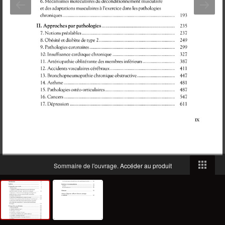
Sommaire de l'ouvrage.
Accéder au produit