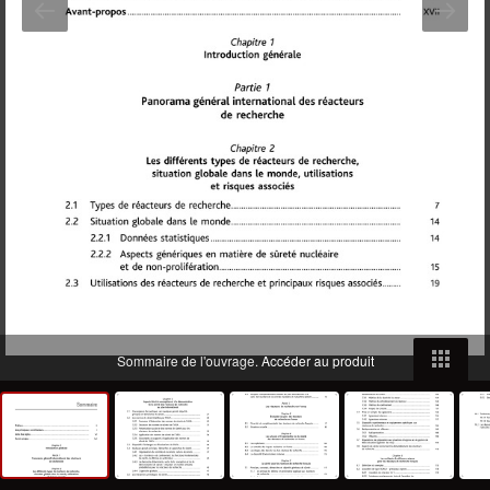
Sommaire de l'ouvrage.
Accéder au produit