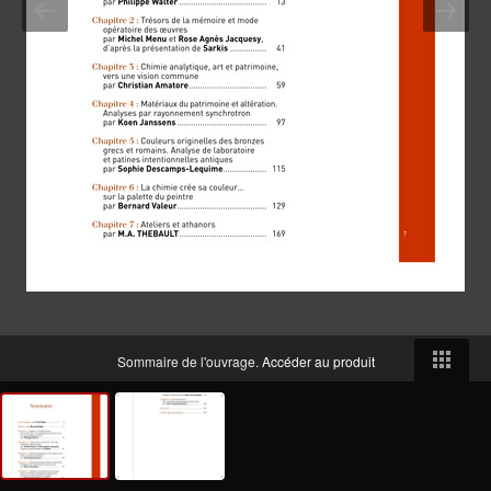
Sommaire de l'ouvrage.
Accéder au produit