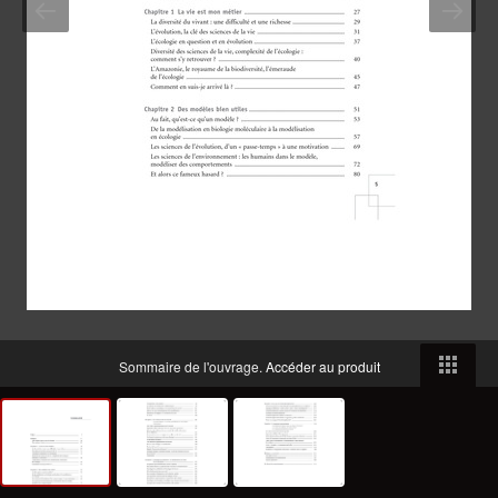
Sommaire de l'ouvrage.
Accéder au produit