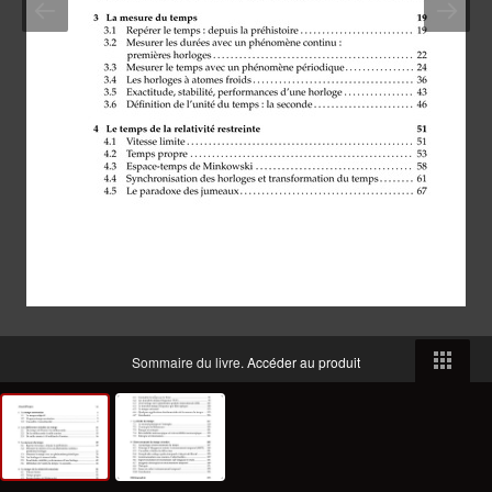
Sommaire du livre.
Accéder au produit