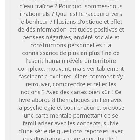
d’eau fraîche ? Pourquoi sommes-nous
irrationnels ? Quel est le raccourci vers
le bonheur ? Illusions d’optique et effet
de désinformation, attitudes positives et
pensées négatives, anxiété sociale et
constructions personnelles : la
connaissance de plus en plus fine de
l’esprit humain révèle un territoire
complexe, mouvant, mais véritablement
fascinant à explorer. Alors comment s’y
retrouver, comprendre et relier les
notions ? Avec des cartes bien sûr ! Ce
livre aborde 8 thématiques en lien avec
la psychologie et pour chacune, propose
une carte mentale permettant de se
familiariser avec les concepts, suivie
d’une série de questions réponses, avec
des illustrations, pour approfondir !