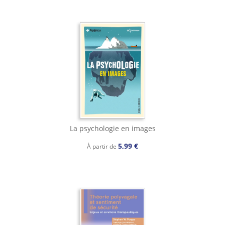
La psychologie en images
5,99 €
À partir de