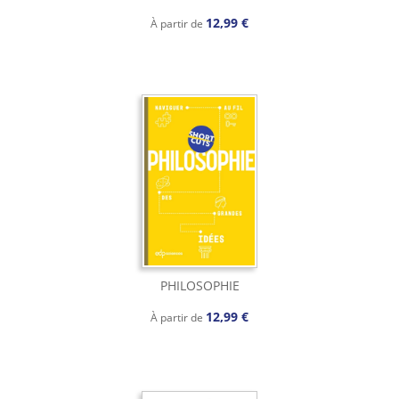
12,99 €
À partir de
PHILOSOPHIE
12,99 €
À partir de