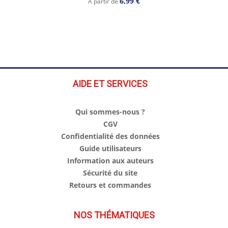
6,99 €
À partir de
AIDE ET SERVICES
Qui sommes-nous ?
CGV
Confidentialité des données
Guide utilisateurs
Information aux auteurs
Sécurité du site
Retours et commandes
NOS THÉMATIQUES