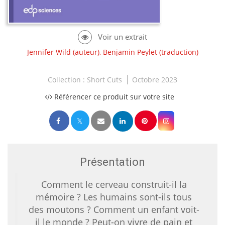
Jennifer Wild
(auteur),
Benjamin Peylet
(traduction)
Collection :
Short Cuts
Octobre 2023
Référencer ce produit sur votre site
Présentation
Comment le cerveau construit-il la
mémoire ? Les humains sont-ils tous
des moutons ? Comment un enfant voit-
il le monde ? Peut-on vivre de pain et