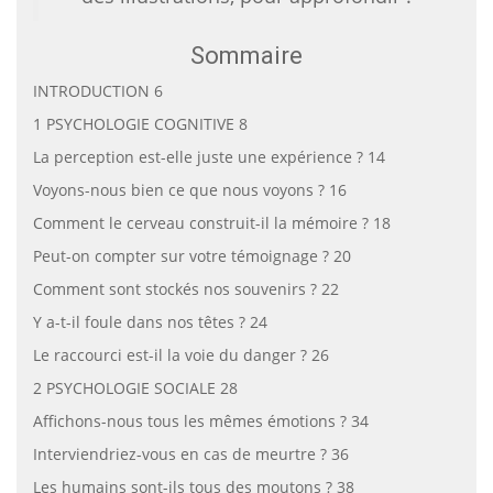
Sommaire
INTRODUCTION 6
1 PSYCHOLOGIE COGNITIVE 8
La perception est-elle juste une expérience ? 14
Voyons-nous bien ce que nous voyons ? 16
Comment le cerveau construit-il la mémoire ? 18
Peut-on compter sur votre témoignage ? 20
Comment sont stockés nos souvenirs ? 22
Y a-t-il foule dans nos têtes ? 24
Le raccourci est-il la voie du danger ? 26
2 PSYCHOLOGIE SOCIALE 28
Affichons-nous tous les mêmes émotions ? 34
Interviendriez-vous en cas de meurtre ? 36
Les humains sont-ils tous des moutons ? 38