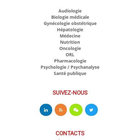
Audiologie
Biologie médicale
Gynécologie obstétrique
Hépatologie
Médecine
Nutrition
Oncologie
ORL
Pharmacologie
Psychologie / Psychanalyse
Santé publique
SUIVEZ-NOUS
CONTACTS