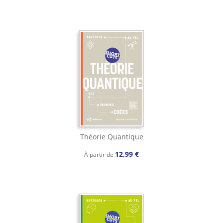
Théorie Quantique
12,99 €
À partir de