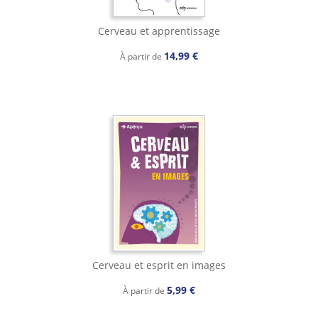
Cerveau et apprentissage
14,99 €
À partir de
Cerveau et esprit en images
5,99 €
À partir de