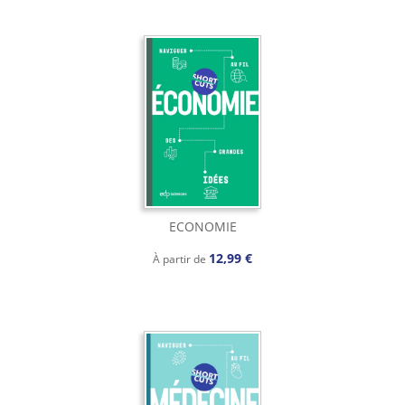
ECONOMIE
12,99 €
À partir de