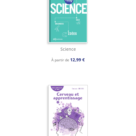
Science
12,99 €
À partir de