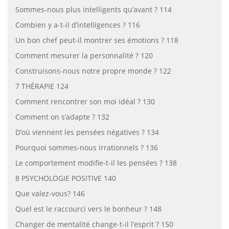
Sommes-nous plus intelligents qu’avant ? 114
Combien y a-t-il d’intelligences ? 116
Un bon chef peut-il montrer ses émotions ? 118
Comment mesurer la personnalité ? 120
Construisons-nous notre propre monde ? 122
7 THÉRAPIE 124
Comment rencontrer son moi idéal ? 130
Comment on s’adapte ? 132
D’où viennent les pensées négatives ? 134
Pourquoi sommes-nous irrationnels ? 136
Le comportement modifie-t-il les pensées ? 138
8 PSYCHOLOGIE POSITIVE 140
Que valez-vous? 146
Quel est le raccourci vers le bonheur ? 148
Changer de mentalité change-t-il l’esprit ? 150