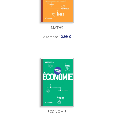
MATHS
12,99 €
À partir de
ECONOMIE