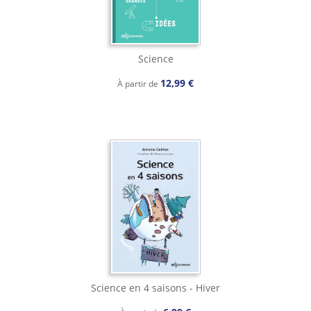
Science
12,99 €
À partir de
Science en 4 saisons - Hiver