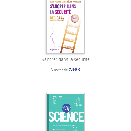
S’ancrer dans la sécurité
7,99 €
À partir de