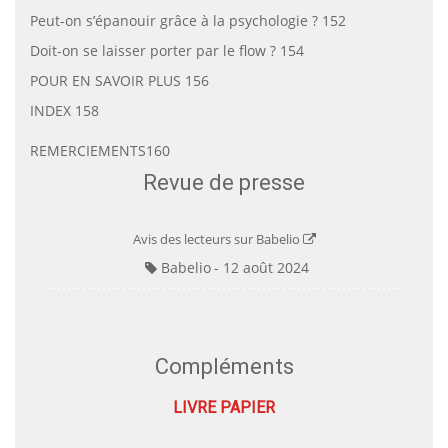
Peut-on s’épanouir grâce à la psychologie ? 152
Doit-on se laisser porter par le flow ? 154
POUR EN SAVOIR PLUS 156
INDEX 158
REMERCIEMENTS160
Revue de presse
Avis des lecteurs sur Babelio
Babelio
12 août 2024
Compléments
LIVRE PAPIER