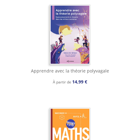
Apprendre avec la théorie polyvagale
14,99 €
À partir de