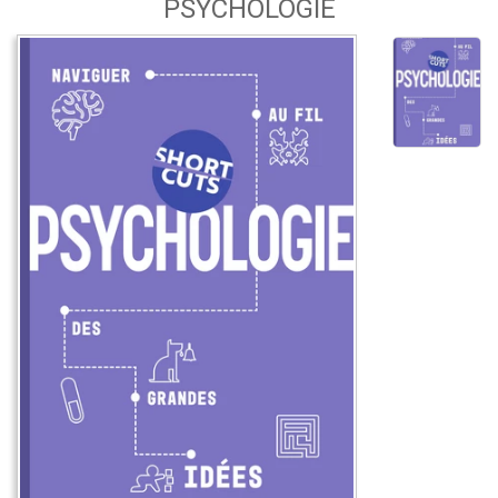
PSYCHOLOGIE