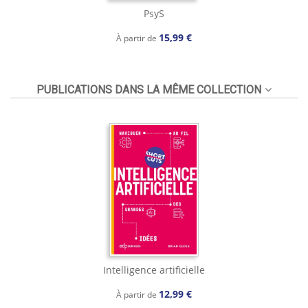
PsyS
15,99 €
À partir de
PUBLICATIONS DANS LA MÊME COLLECTION
Intelligence artificielle
12,99 €
À partir de