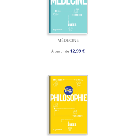
MÉDECINE
12,99 €
À partir de