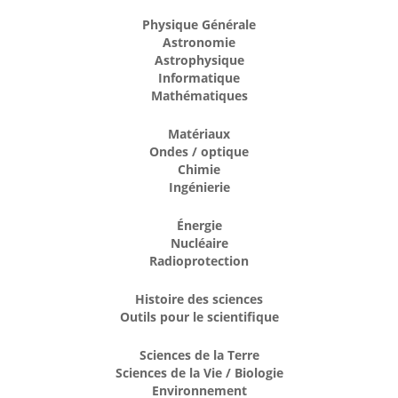
Physique Générale
Astronomie
Astrophysique
Informatique
Mathématiques
Matériaux
Ondes / optique
Chimie
Ingénierie
Énergie
Nucléaire
Radioprotection
Histoire des sciences
Outils pour le scientifique
Sciences de la Terre
Sciences de la Vie / Biologie
Environnement