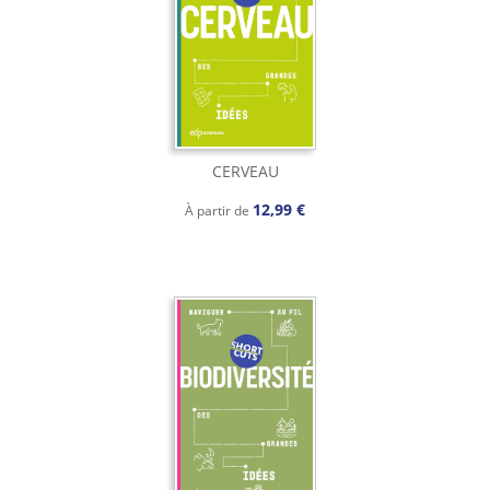
CERVEAU
12,99 €
À partir de