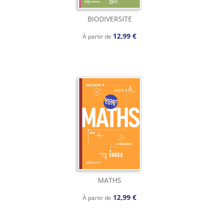
BIODIVERSITE
12,99 €
À partir de
MATHS
12,99 €
À partir de