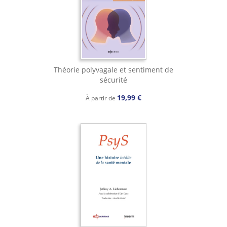
Théorie polyvagale et sentiment de
sécurité
19,99 €
À partir de