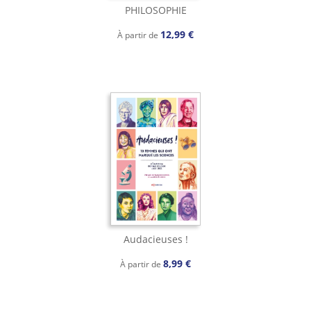
PHILOSOPHIE
12,99 €
À partir de
Audacieuses !
8,99 €
À partir de