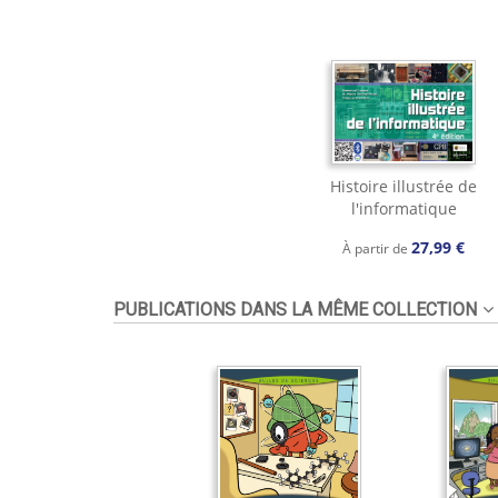
Histoire illustrée de
l'informatique
27,99 €
À partir de
PUBLICATIONS DANS LA MÊME COLLECTION