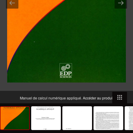
Manuel de calcul numérique appliqué.
Accéder au produit