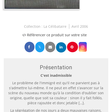
Collection :
La Célibataire
Avril 2006
Référencer ce produit sur votre site
Présentation
C'est inadmissible
Le problème de l'immigré est qu'il ne parvient pas à
s'admettre lui-même. Il ne peut en effet s'avancer sur la
scène du nouveau monde qu'à la condition d'oublier son
origine, quelle que soit sa couleur : sinon il y fait folklo,
pièce rajoutée et donc jetable […].
La ségrégation de nos jours a deux mauvaises raisons.