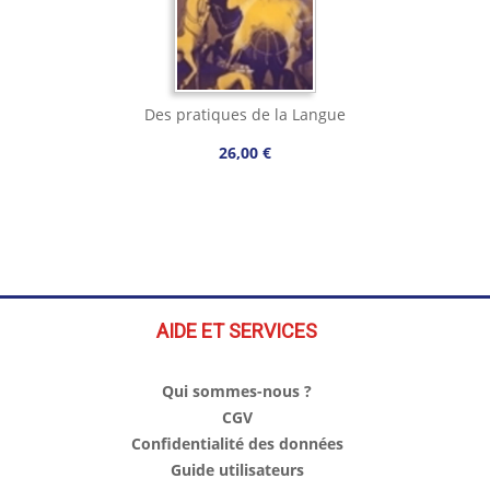
Des pratiques de la Langue
26,00 €
AIDE ET SERVICES
Qui sommes-nous ?
CGV
Confidentialité des données
Guide utilisateurs