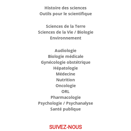
Histoire des sciences
Outils pour le scientifique
Sciences de la Terre
Sciences de la Vie / Biologie
Environnement
Audiologie
Biologie médicale
Gynécologie obstétrique
Hépatologie
Médecine
Nutrition
Oncologie
ORL
Pharmacologie
Psychologie / Psychanalyse
Santé publique
SUIVEZ-NOUS