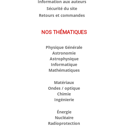
Information aux auteurs
Sécurité du site
Retours et commandes
NOS THÉMATIQUES
Physique Générale
Astronomie
Astrophysique
Informatique
Mathématiques
Matériaux
Ondes / optique
Chimie
Ingénierie
Énergie
Nucléaire
Radioprotection