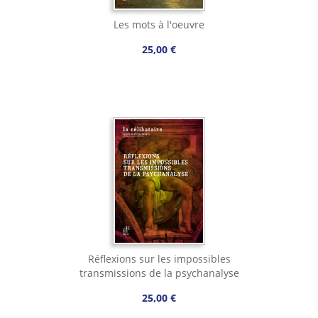
Les mots à l'oeuvre
25,00 €
Réflexions sur les impossibles
transmissions de la psychanalyse
25,00 €