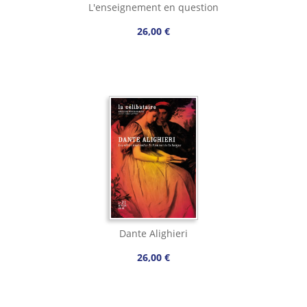
L'enseignement en question
26,00 €
Dante Alighieri
26,00 €