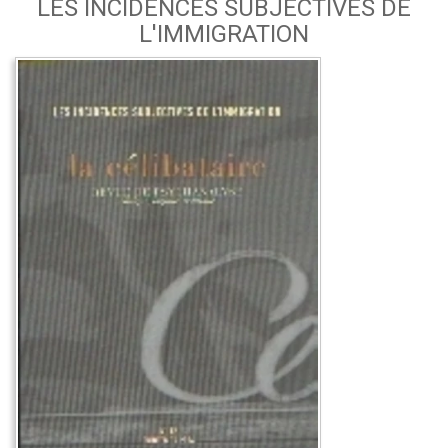
LES INCIDENCES SUBJECTIVES DE
L'IMMIGRATION