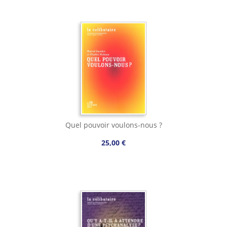
Quel pouvoir voulons-nous ?
25,00 €