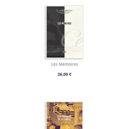
Les Mémoires
26,00 €