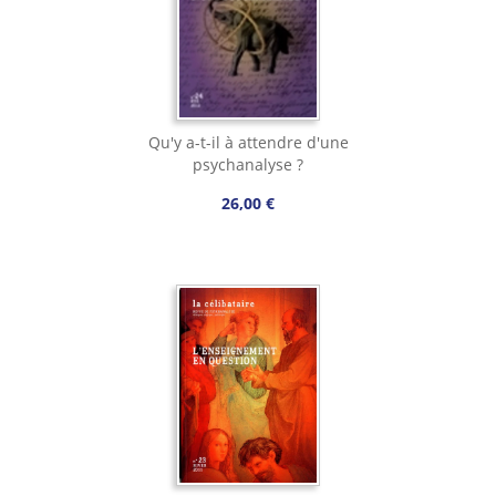
Qu'y a-t-il à attendre d'une
psychanalyse ?
26,00 €