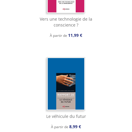
Vers une technologie de la
conscience ?
11,99 €
À partir de
Le véhicule du futur
8,99 €
À partir de