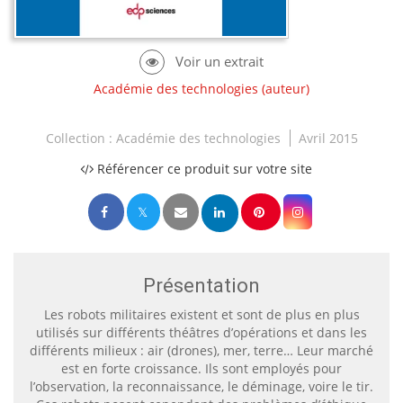
Académie des technologies
(auteur)
Collection :
Académie des technologies
Avril 2015
Référencer ce produit sur votre site
Présentation
Les robots militaires existent et sont de plus en plus
utilisés sur différents théâtres d’opérations et dans les
différents milieux : air (drones), mer, terre… Leur marché
est en forte croissance. Ils sont employés pour
l’observation, la reconnaissance, le déminage, voire le tir.