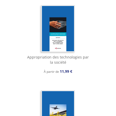
Appropriation des technologies par
la société
11,99 €
À partir de