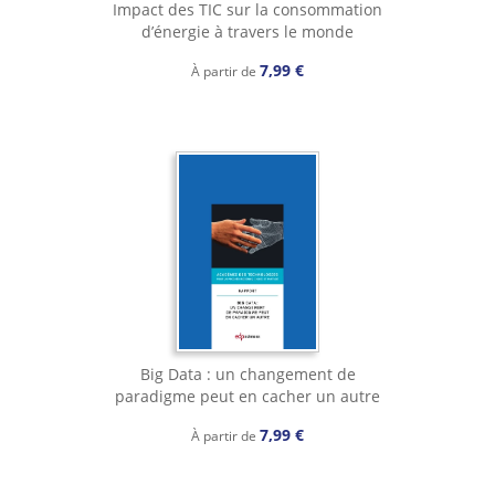
Impact des TIC sur la consommation
d’énergie à travers le monde
7,99 €
À partir de
Big Data : un changement de
paradigme peut en cacher un autre
7,99 €
À partir de