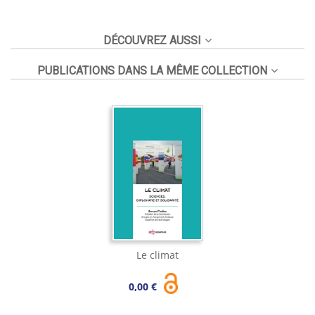
DÉCOUVREZ AUSSI
PUBLICATIONS DANS LA MÊME COLLECTION
Le climat
0,00 €