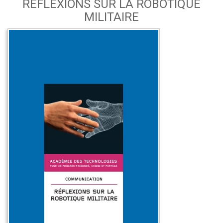
RÉFLEXIONS SUR LA ROBOTIQUE
MILITAIRE