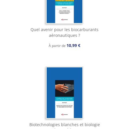
Quel avenir pour les biocarburants
aéronautiques ?
10,99 €
À partir de
Biotechnologies blanches et biologie