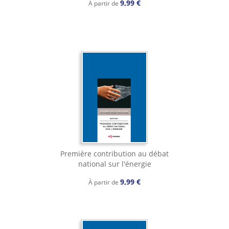
9,99 €
À partir de
Première contribution au débat
national sur l'énergie
9,99 €
À partir de