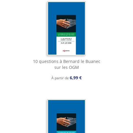
10 questions à Bernard le Buanec
sur les OGM
6,99 €
À partir de