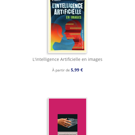
L'intelligence Artificielle en images
5,99 €
À partir de