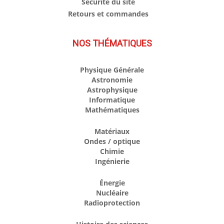
Sécurité du site
Retours et commandes
NOS THÉMATIQUES
Physique Générale
Astronomie
Astrophysique
Informatique
Mathématiques
Matériaux
Ondes / optique
Chimie
Ingénierie
Énergie
Nucléaire
Radioprotection