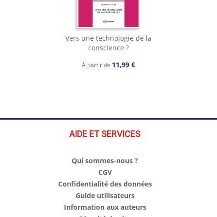
Vers une technologie de la
conscience ?
11,99 €
À partir de
AIDE ET SERVICES
Qui sommes-nous ?
CGV
Confidentialité des données
Guide utilisateurs
Information aux auteurs