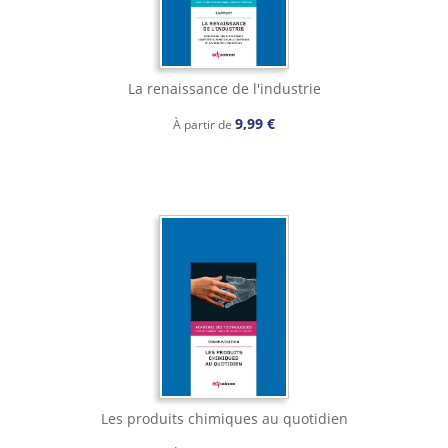
La renaissance de l'industrie
9,99 €
À partir de
Les produits chimiques au quotidien