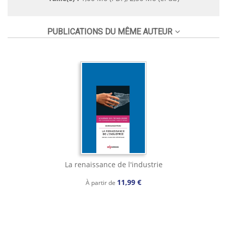
PUBLICATIONS DU MÊME AUTEUR
La renaissance de l'industrie
11,99 €
À partir de