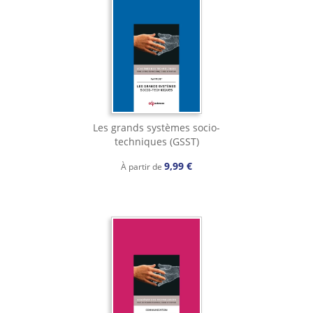
Les grands systèmes socio-
techniques (GSST)
9,99 €
À partir de