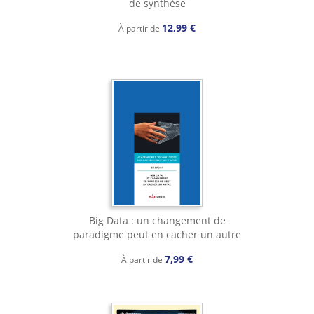
de synthèse
12,99 €
À partir de
Big Data : un changement de
paradigme peut en cacher un autre
7,99 €
À partir de