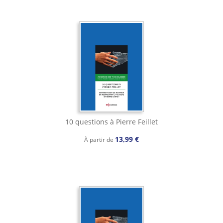
10 questions à Pierre Feillet
13,99 €
À partir de