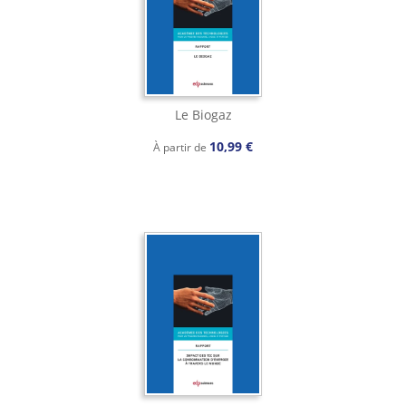
Le Biogaz
10,99 €
À partir de