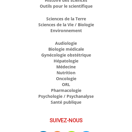
Histoire des sciences
Outils pour le scientifique
Sciences de la Terre
Sciences de la Vie / Biologie
Environnement
Audiologie
Biologie médicale
Gynécologie obstétrique
Hépatologie
Médecine
Nutrition
Oncologie
ORL
Pharmacologie
Psychologie / Psychanalyse
Santé publique
SUIVEZ-NOUS