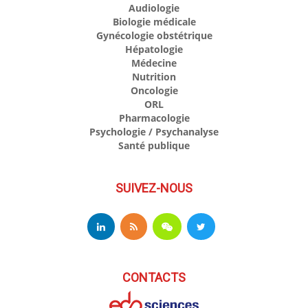
Audiologie
Biologie médicale
Gynécologie obstétrique
Hépatologie
Médecine
Nutrition
Oncologie
ORL
Pharmacologie
Psychologie / Psychanalyse
Santé publique
SUIVEZ-NOUS
CONTACTS