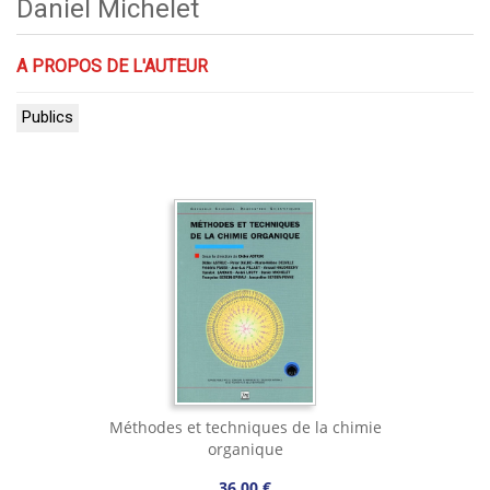
Daniel Michelet
A PROPOS DE L'AUTEUR
Publics
Méthodes et techniques de la chimie
organique
36,00 €