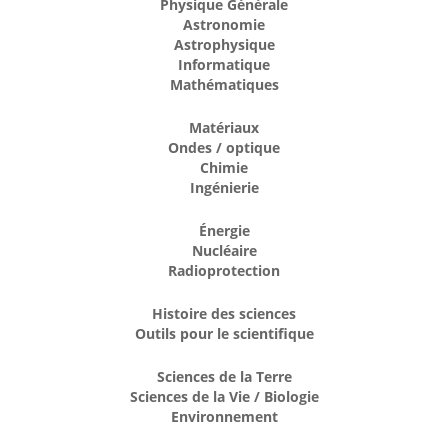
Physique Générale
Astronomie
Astrophysique
Informatique
Mathématiques
Matériaux
Ondes / optique
Chimie
Ingénierie
Énergie
Nucléaire
Radioprotection
Histoire des sciences
Outils pour le scientifique
Sciences de la Terre
Sciences de la Vie / Biologie
Environnement