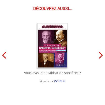
DÉCOUVREZ AUSSI...
Vous avez dit : sabbat de sorcières ?
22,99 €
À partir de