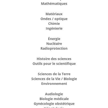
Mathématiques
Matériaux
Ondes / optique
Chimie
Ingénierie
Énergie
Nucléaire
Radioprotection
Histoire des sciences
Outils pour le scientifique
Sciences de la Terre
Sciences de la Vie / Biologie
Environnement
Audiologie
Biologie médicale
Gynécologie obstétrique