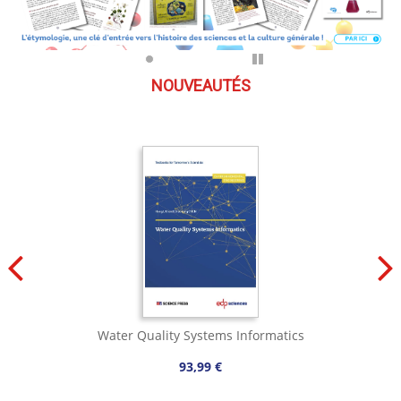
Pause
NOUVEAUTÉS
Water Quality Systems Informatics
93,99 €