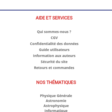
AIDE ET SERVICES
Qui sommes-nous ?
CGV
Confidentialité des données
Guide utilisateurs
Information aux auteurs
Sécurité du site
Retours et commandes
NOS THÉMATIQUES
Physique Générale
Astronomie
Astrophysique
Informatique