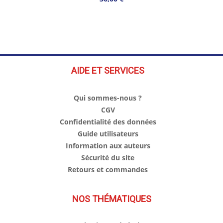
AIDE ET SERVICES
Qui sommes-nous ?
CGV
Confidentialité des données
Guide utilisateurs
Information aux auteurs
Sécurité du site
Retours et commandes
NOS THÉMATIQUES