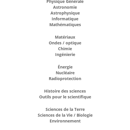
Physique Générale
Astronomie
Astrophysique
Informatique
Mathématiques
Matériaux
Ondes / optique
Chimie
Ingénierie
Énergie
Nucléaire
Radioprotection
Histoire des sciences
Outils pour le scientifique
Sciences de la Terre
Sciences de la Vie / Biologie
Environnement