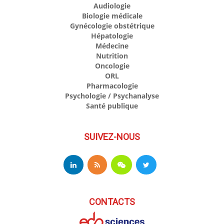
Audiologie
Biologie médicale
Gynécologie obstétrique
Hépatologie
Médecine
Nutrition
Oncologie
ORL
Pharmacologie
Psychologie / Psychanalyse
Santé publique
SUIVEZ-NOUS
CONTACTS