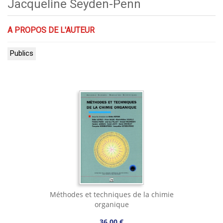
Jacqueline Seyden-Penn
A PROPOS DE L'AUTEUR
Publics
Méthodes et techniques de la chimie
organique
36,00 €