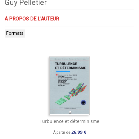
Guy Pelletier
A PROPOS DE L'AUTEUR
Formats
Turbulence et déterminisme
26,99 €
À partir de