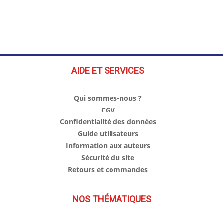
AIDE ET SERVICES
Qui sommes-nous ?
CGV
Confidentialité des données
Guide utilisateurs
Information aux auteurs
Sécurité du site
Retours et commandes
NOS THÉMATIQUES