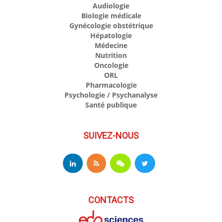
Audiologie
Biologie médicale
Gynécologie obstétrique
Hépatologie
Médecine
Nutrition
Oncologie
ORL
Pharmacologie
Psychologie / Psychanalyse
Santé publique
SUIVEZ-NOUS
CONTACTS