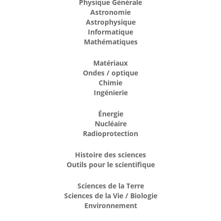
Physique Générale
Astronomie
Astrophysique
Informatique
Mathématiques
Matériaux
Ondes / optique
Chimie
Ingénierie
Énergie
Nucléaire
Radioprotection
Histoire des sciences
Outils pour le scientifique
Sciences de la Terre
Sciences de la Vie / Biologie
Environnement