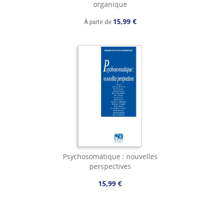
organique
15,99 €
À partir de
Psychosomatique : nouvelles
perspectives
15,99 €