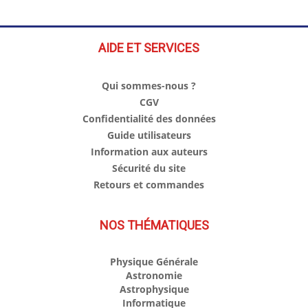
AIDE ET SERVICES
Qui sommes-nous ?
CGV
Confidentialité des données
Guide utilisateurs
Information aux auteurs
Sécurité du site
Retours et commandes
NOS THÉMATIQUES
Physique Générale
Astronomie
Astrophysique
Informatique