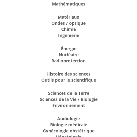
Mathématiques
Matériaux
Ondes / optique
Chimie
Ingénierie
Énergie
Nucléaire
Radioprotection
Histoire des sciences
Outils pour le scientifique
Sciences de la Terre
Sciences de la Vie / Biologie
Environnement
Audiologie
Biologie médicale
Gynécologie obstétrique
Hépatologie