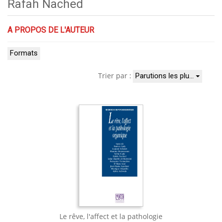
Rafah Nached
A PROPOS DE L'AUTEUR
Formats
Trier par :
Parutions les plu…
Le rêve, l'affect et la pathologie