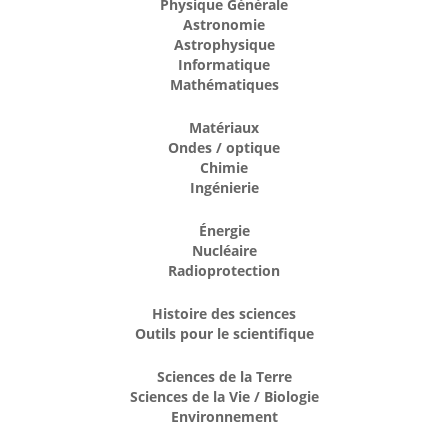
Physique Générale
Astronomie
Astrophysique
Informatique
Mathématiques
Matériaux
Ondes / optique
Chimie
Ingénierie
Énergie
Nucléaire
Radioprotection
Histoire des sciences
Outils pour le scientifique
Sciences de la Terre
Sciences de la Vie / Biologie
Environnement