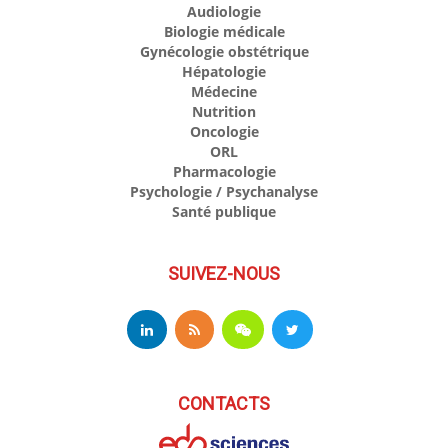
Audiologie
Biologie médicale
Gynécologie obstétrique
Hépatologie
Médecine
Nutrition
Oncologie
ORL
Pharmacologie
Psychologie / Psychanalyse
Santé publique
SUIVEZ-NOUS
CONTACTS