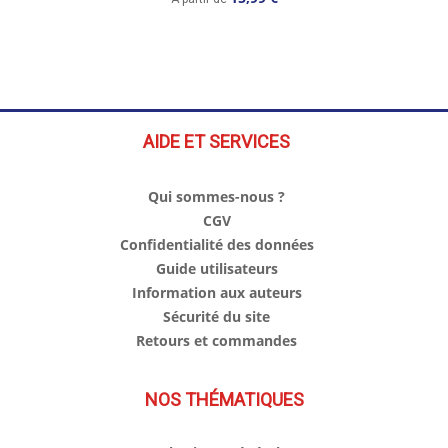
AIDE ET SERVICES
Qui sommes-nous ?
CGV
Confidentialité des données
Guide utilisateurs
Information aux auteurs
Sécurité du site
Retours et commandes
NOS THÉMATIQUES