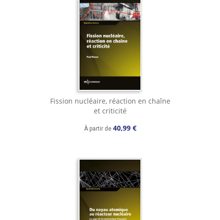
Fission nucléaire, réaction en chaîne
et criticité
40,99 €
À partir de