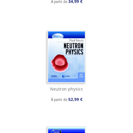
34,99 €
À partir de
Neutron physics
52,99 €
À partir de