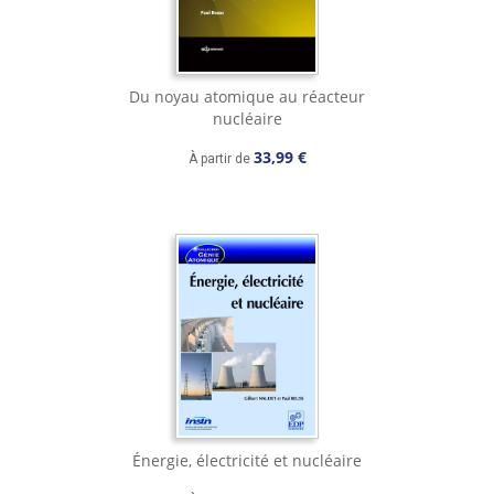
Du noyau atomique au réacteur
nucléaire
33,99 €
À partir de
Énergie, électricité et nucléaire