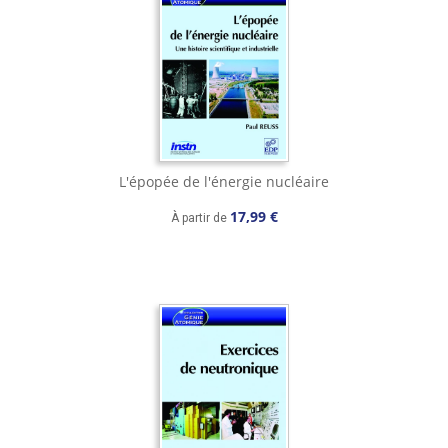
L'épopée de l'énergie nucléaire
17,99 €
À partir de