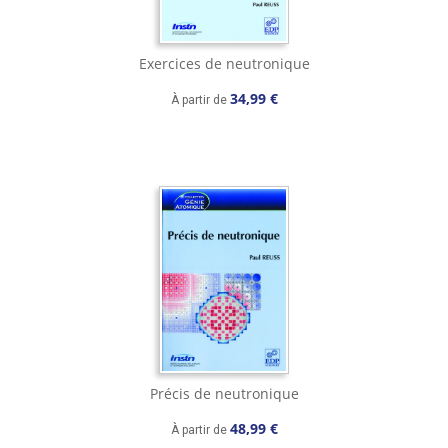
Exercices de neutronique
34,99 €
À partir de
Précis de neutronique
48,99 €
À partir de