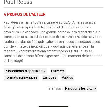
Paul Reuss
A PROPOS DE L'AUTEUR
Paul Reuss a mené toute sa carrière au CEA (Commissariat à
l'énergie atomique). Polytechnicien et docteur ès sciences
physiques, il a consacré une grande partie de ses recherches à la
conception et au calcul des coeurs des centrales nucléaires ; il est
l'auteur de plus de 100 publications techniques et pédagogiques,
dont le « Traité de neutronique », ouvrage de référence en la
matière. Expert internationalement reconnu, Paul Reuss se
consacre désormais à l'enseignement. (au moment de la parution
de l'ouvrage)
Publications disponibles
Formats
Formats numériques
Langues
Publics
Trier par :
Parutions les plu…