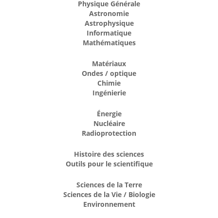
Physique Générale
Astronomie
Astrophysique
Informatique
Mathématiques
Matériaux
Ondes / optique
Chimie
Ingénierie
Énergie
Nucléaire
Radioprotection
Histoire des sciences
Outils pour le scientifique
Sciences de la Terre
Sciences de la Vie / Biologie
Environnement