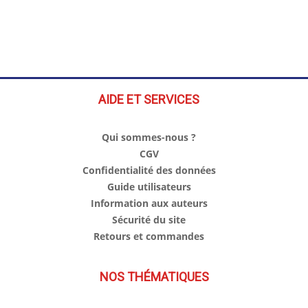
AIDE ET SERVICES
Qui sommes-nous ?
CGV
Confidentialité des données
Guide utilisateurs
Information aux auteurs
Sécurité du site
Retours et commandes
NOS THÉMATIQUES