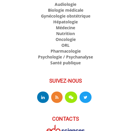
Audiologie
Biologie médicale
Gynécologie obstétrique
Hépatologie
Médecine
Nutrition
Oncologie
ORL
Pharmacologie
Psychologie / Psychanalyse
Santé publique
SUIVEZ-NOUS
CONTACTS