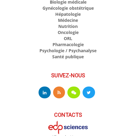
Biologie médicale
Gynécologie obstétrique
Hépatologie
Médecine
Nutrition
Oncologie
ORL
Pharmacologie
Psychologie / Psychanalyse
Santé publique
SUIVEZ-NOUS
CONTACTS