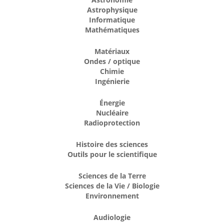
Astrophysique
Informatique
Mathématiques
Matériaux
Ondes / optique
Chimie
Ingénierie
Énergie
Nucléaire
Radioprotection
Histoire des sciences
Outils pour le scientifique
Sciences de la Terre
Sciences de la Vie / Biologie
Environnement
Audiologie