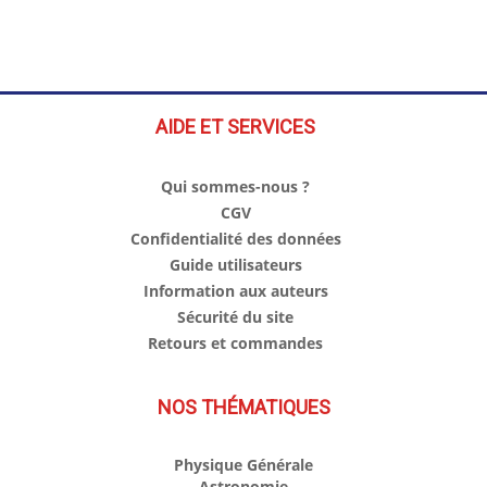
AIDE ET SERVICES
Qui sommes-nous ?
CGV
Confidentialité des données
Guide utilisateurs
Information aux auteurs
Sécurité du site
Retours et commandes
NOS THÉMATIQUES
Physique Générale
Astronomie