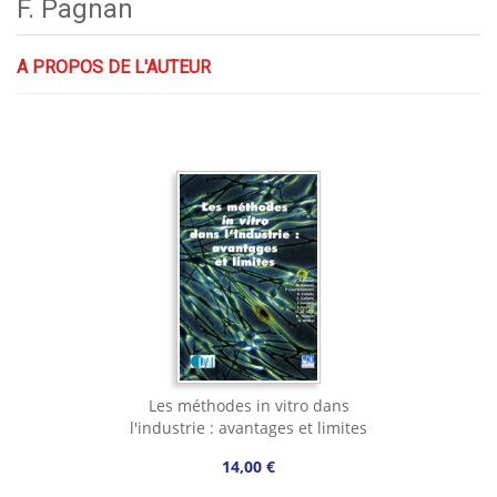
F. Pagnan
A PROPOS DE L'AUTEUR
Les méthodes in vitro dans
l'industrie : avantages et limites
14,00 €