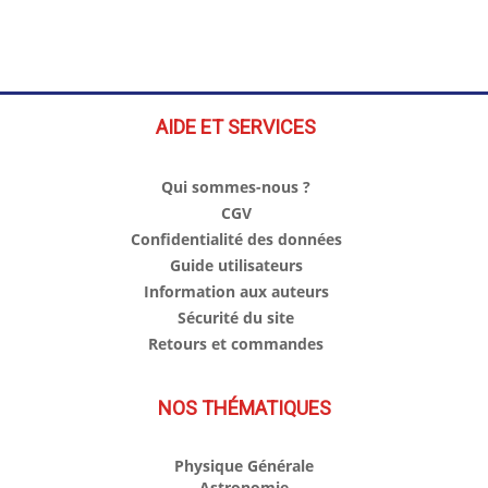
AIDE ET SERVICES
Qui sommes-nous ?
CGV
Confidentialité des données
Guide utilisateurs
Information aux auteurs
Sécurité du site
Retours et commandes
NOS THÉMATIQUES
Physique Générale
Astronomie