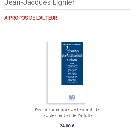
Jean-Jacques Lignier
A PROPOS DE L'AUTEUR
Psychosomatique de l'enfant, de
l'adolescent et de l'adulte
24,00 €