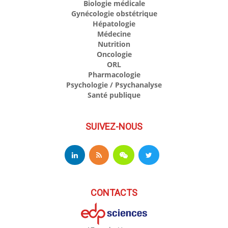
Biologie médicale
Gynécologie obstétrique
Hépatologie
Médecine
Nutrition
Oncologie
ORL
Pharmacologie
Psychologie / Psychanalyse
Santé publique
SUIVEZ-NOUS
CONTACTS