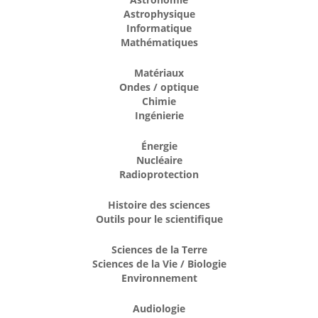
Astrophysique
Informatique
Mathématiques
Matériaux
Ondes / optique
Chimie
Ingénierie
Énergie
Nucléaire
Radioprotection
Histoire des sciences
Outils pour le scientifique
Sciences de la Terre
Sciences de la Vie / Biologie
Environnement
Audiologie