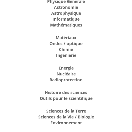
Physique Générale
Astronomie
Astrophysique
Informatique
Mathématiques
Matériaux
Ondes / optique
Chimie
Ingénierie
Énergie
Nucléaire
Radioprotection
Histoire des sciences
Outils pour le scientifique
Sciences de la Terre
Sciences de la Vie / Biologie
Environnement