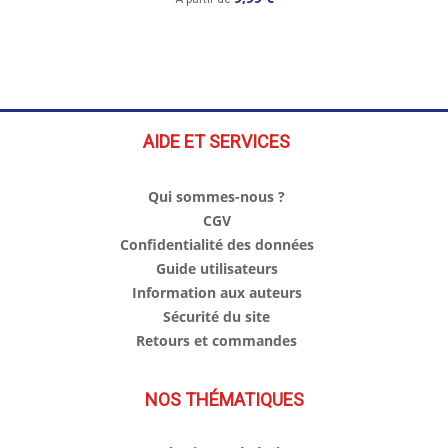
AIDE ET SERVICES
Qui sommes-nous ?
CGV
Confidentialité des données
Guide utilisateurs
Information aux auteurs
Sécurité du site
Retours et commandes
NOS THÉMATIQUES