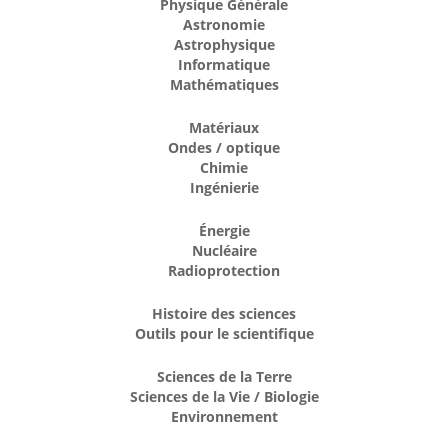
Physique Générale
Astronomie
Astrophysique
Informatique
Mathématiques
Matériaux
Ondes / optique
Chimie
Ingénierie
Énergie
Nucléaire
Radioprotection
Histoire des sciences
Outils pour le scientifique
Sciences de la Terre
Sciences de la Vie / Biologie
Environnement