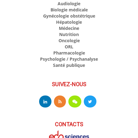
Audiologie
Biologie médicale
Gynécologie obstétrique
Hépatologie
Médecine
Nutrition
Oncologie
ORL
Pharmacologie
Psychologie / Psychanalyse
Santé publique
SUIVEZ-NOUS
CONTACTS