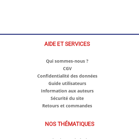
AIDE ET SERVICES
Qui sommes-nous ?
CGV
Confidentialité des données
Guide utilisateurs
Information aux auteurs
Sécurité du site
Retours et commandes
NOS THÉMATIQUES