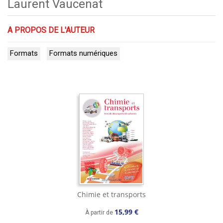
Laurent Vaucenat
A PROPOS DE L'AUTEUR
Formats
Formats numériques
Chimie et transports
15,99 €
À partir de