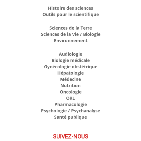
Histoire des sciences
Outils pour le scientifique
Sciences de la Terre
Sciences de la Vie / Biologie
Environnement
Audiologie
Biologie médicale
Gynécologie obstétrique
Hépatologie
Médecine
Nutrition
Oncologie
ORL
Pharmacologie
Psychologie / Psychanalyse
Santé publique
SUIVEZ-NOUS