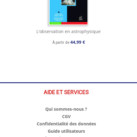
L'observation en astrophysique
44,99 €
À partir de
AIDE ET SERVICES
Qui sommes-nous ?
CGV
Confidentialité des données
Guide utilisateurs