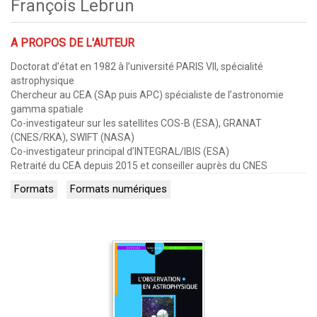
François Lebrun
A PROPOS DE L'AUTEUR
Doctorat d’état en 1982 à l’université PARIS VII, spécialité
astrophysique
Chercheur au CEA (SAp puis APC) spécialiste de l’astronomie
gamma spatiale
Co-investigateur sur les satellites COS-B (ESA), GRANAT
(CNES/RKA), SWIFT (NASA)
Co-investigateur principal d’INTEGRAL/IBIS (ESA)
Retraité du CEA depuis 2015 et conseiller auprès du CNES
Formats
Formats numériques