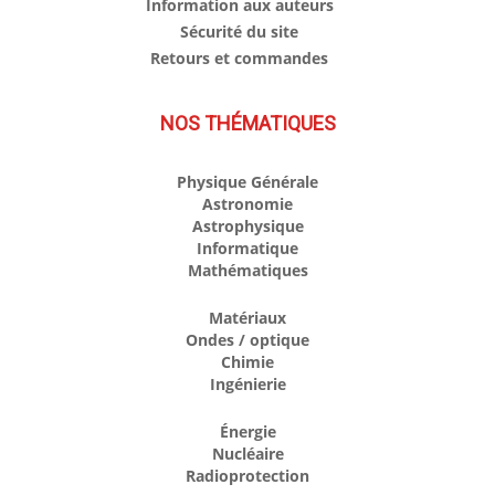
Information aux auteurs
Sécurité du site
Retours et commandes
NOS THÉMATIQUES
Physique Générale
Astronomie
Astrophysique
Informatique
Mathématiques
Matériaux
Ondes / optique
Chimie
Ingénierie
Énergie
Nucléaire
Radioprotection