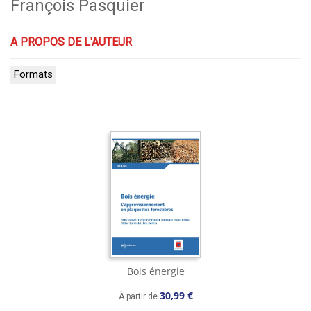
François Pasquier
A PROPOS DE L'AUTEUR
Formats
Bois énergie
30,99 €
À partir de