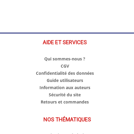
AIDE ET SERVICES
Qui sommes-nous ?
CGV
Confidentialité des données
Guide utilisateurs
Information aux auteurs
Sécurité du site
Retours et commandes
NOS THÉMATIQUES