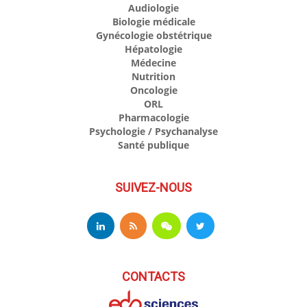
Audiologie
Biologie médicale
Gynécologie obstétrique
Hépatologie
Médecine
Nutrition
Oncologie
ORL
Pharmacologie
Psychologie / Psychanalyse
Santé publique
SUIVEZ-NOUS
CONTACTS