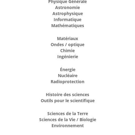
Physique Générale
Astronomie
Astrophysique
Informatique
Mathématiques
Matériaux
Ondes / optique
Chimie
Ingénierie
Énergie
Nucléaire
Radioprotection
Histoire des sciences
Outils pour le scientifique
Sciences de la Terre
Sciences de la Vie / Biologie
Environnement