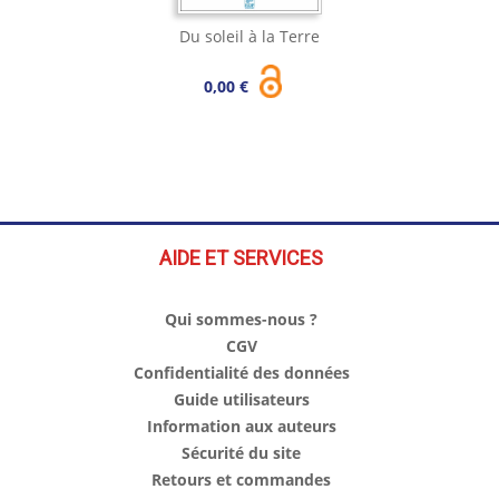
Du soleil à la Terre
0,00 €
AIDE ET SERVICES
Qui sommes-nous ?
CGV
Confidentialité des données
Guide utilisateurs
Information aux auteurs
Sécurité du site
Retours et commandes