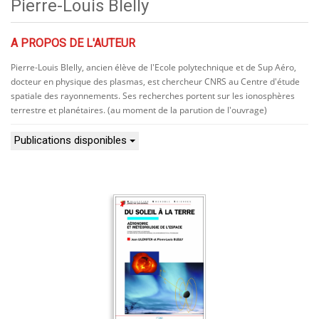
Pierre-Louis Blelly
A PROPOS DE L'AUTEUR
Pierre-Louis Blelly, ancien élève de l'Ecole polytechnique et de Sup Aéro,
docteur en physique des plasmas, est chercheur CNRS au Centre d'étude
spatiale des rayonnements. Ses recherches portent sur les ionosphères
terrestre et planétaires. (au moment de la parution de l'ouvrage)
Publications disponibles