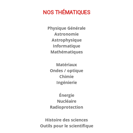
NOS THÉMATIQUES
Physique Générale
Astronomie
Astrophysique
Informatique
Mathématiques
Matériaux
Ondes / optique
Chimie
Ingénierie
Énergie
Nucléaire
Radioprotection
Histoire des sciences
Outils pour le scientifique