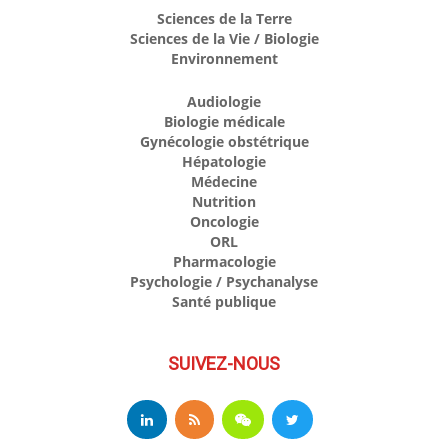
Sciences de la Terre
Sciences de la Vie / Biologie
Environnement
Audiologie
Biologie médicale
Gynécologie obstétrique
Hépatologie
Médecine
Nutrition
Oncologie
ORL
Pharmacologie
Psychologie / Psychanalyse
Santé publique
SUIVEZ-NOUS