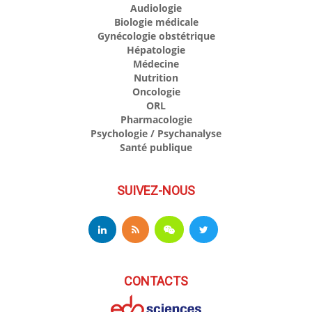
Audiologie
Biologie médicale
Gynécologie obstétrique
Hépatologie
Médecine
Nutrition
Oncologie
ORL
Pharmacologie
Psychologie / Psychanalyse
Santé publique
SUIVEZ-NOUS
CONTACTS