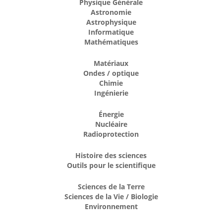
Physique Générale
Astronomie
Astrophysique
Informatique
Mathématiques
Matériaux
Ondes / optique
Chimie
Ingénierie
Énergie
Nucléaire
Radioprotection
Histoire des sciences
Outils pour le scientifique
Sciences de la Terre
Sciences de la Vie / Biologie
Environnement