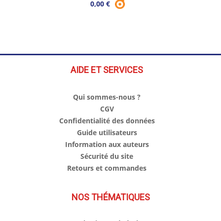
0,00 €
AIDE ET SERVICES
Qui sommes-nous ?
CGV
Confidentialité des données
Guide utilisateurs
Information aux auteurs
Sécurité du site
Retours et commandes
NOS THÉMATIQUES