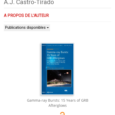
A.J. Castro-Tirado
A PROPOS DE L'AUTEUR
Publications disponibles
Gamma-ray Bursts: 15 Years of GRB
Afterglows