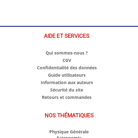
AIDE ET SERVICES
Qui sommes-nous ?
CGV
Confidentialité des données
Guide utilisateurs
Information aux auteurs
Sécurité du site
Retours et commandes
NOS THÉMATIQUES
Physique Générale
Astronomie