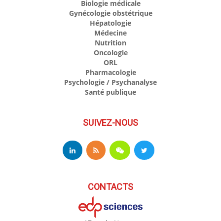
Biologie médicale
Gynécologie obstétrique
Hépatologie
Médecine
Nutrition
Oncologie
ORL
Pharmacologie
Psychologie / Psychanalyse
Santé publique
SUIVEZ-NOUS
CONTACTS