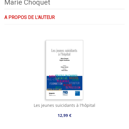
Marie Choquet
A PROPOS DE L'AUTEUR
Les jeunes suicidants à l'hôpital
12,99 €