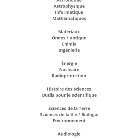
Astrophysique
Informatique
Mathématiques
Matériaux
Ondes / optique
Chimie
Ingénierie
Énergie
Nucléaire
Radioprotection
Histoire des sciences
Outils pour le scientifique
Sciences de la Terre
Sciences de la Vie / Biologie
Environnement
Audiologie