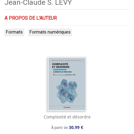
Jean-Claude S. LÉVY
A PROPOS DE L'AUTEUR
Formats
Formats numériques
Complexité et désordre
30,99 €
À partir de