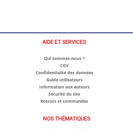
AIDE ET SERVICES
Qui sommes-nous ?
CGV
Confidentialité des données
Guide utilisateurs
Information aux auteurs
Sécurité du site
Retours et commandes
NOS THÉMATIQUES