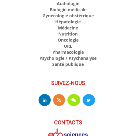
Audiologie
Biologie médicale
Gynécologie obstétrique
Hépatologie
Médecine
Nutrition
Oncologie
ORL
Pharmacologie
Psychologie / Psychanalyse
Santé publique
SUIVEZ-NOUS
CONTACTS