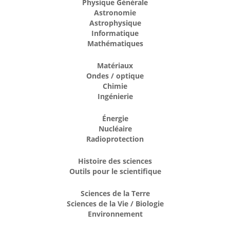
Physique Générale
Astronomie
Astrophysique
Informatique
Mathématiques
Matériaux
Ondes / optique
Chimie
Ingénierie
Énergie
Nucléaire
Radioprotection
Histoire des sciences
Outils pour le scientifique
Sciences de la Terre
Sciences de la Vie / Biologie
Environnement