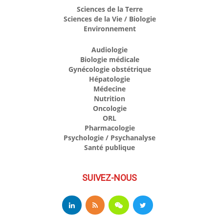
Sciences de la Terre
Sciences de la Vie / Biologie
Environnement
Audiologie
Biologie médicale
Gynécologie obstétrique
Hépatologie
Médecine
Nutrition
Oncologie
ORL
Pharmacologie
Psychologie / Psychanalyse
Santé publique
SUIVEZ-NOUS