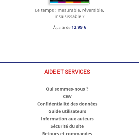
Le temps : mesurable, réversible,
insaisissable ?
12,99 €
À partir de
AIDE ET SERVICES
Qui sommes-nous ?
CGV
Confidentialité des données
Guide utilisateurs
Information aux auteurs
Sécurité du site
Retours et commandes