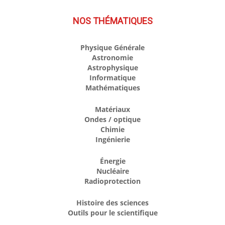
NOS THÉMATIQUES
Physique Générale
Astronomie
Astrophysique
Informatique
Mathématiques
Matériaux
Ondes / optique
Chimie
Ingénierie
Énergie
Nucléaire
Radioprotection
Histoire des sciences
Outils pour le scientifique