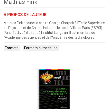
Mathias Fink
A PROPOS DE L'AUTEUR
Mathias Fink occupe la chaire George Charpak à l’École Supérieure
de Physique et de Chimie Industrielles de la Ville de Paris (ESPCI)
Paris-Tech, où il a fondé l’Institut Langevin. Il est membre de
l’Académie des sciences et de l’Académie des technologies
Formats
Formats numériques