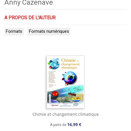
Anny Cazenave
A PROPOS DE L'AUTEUR
Formats
Formats numériques
Chimie et changement climatique
16,99 €
À partir de