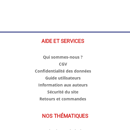
AIDE ET SERVICES
Qui sommes-nous ?
CGV
Confidentialité des données
Guide utilisateurs
Information aux auteurs
Sécurité du site
Retours et commandes
NOS THÉMATIQUES