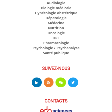
Audiologie
Biologie médicale
Gynécologie obstétrique
Hépatologie
Médecine
Nutrition
Oncologie
ORL
Pharmacologie
Psychologie / Psychanalyse
Santé publique
SUIVEZ-NOUS
CONTACTS