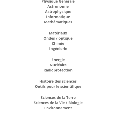
Physique Générale
Astronomie
Astrophysique
Informatique
Mathématiques
Matériaux
Ondes / optique
Chimie
Ingénierie
Énergie
Nucléaire
Radioprotection
Histoire des sciences
Outils pour le scientifique
Sciences de la Terre
Sciences de la Vie / Biologie
Environnement