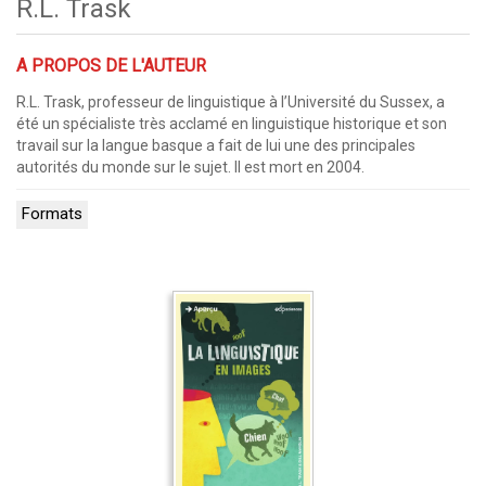
R.L. Trask
A PROPOS DE L'AUTEUR
R.L. Trask, professeur de linguistique à l’Université du Sussex, a
été un spécialiste très acclamé en linguistique historique et son
travail sur la langue basque a fait de lui une des principales
autorités du monde sur le sujet. Il est mort en 2004.
Formats