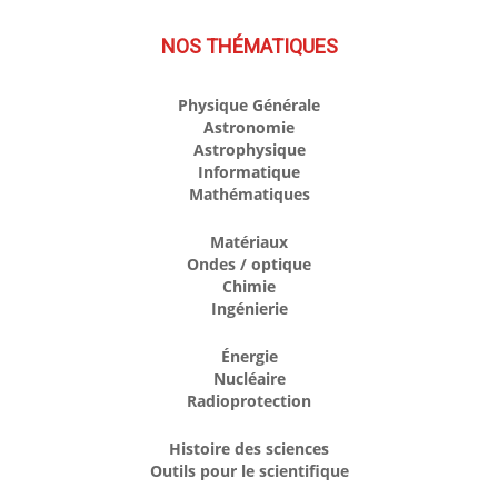
NOS THÉMATIQUES
Physique Générale
Astronomie
Astrophysique
Informatique
Mathématiques
Matériaux
Ondes / optique
Chimie
Ingénierie
Énergie
Nucléaire
Radioprotection
Histoire des sciences
Outils pour le scientifique