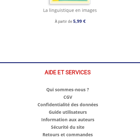
La linguistique en images
5,99 €
À partir de
AIDE ET SERVICES
Qui sommes-nous ?
CGV
Confidentialité des données
Guide utilisateurs
Information aux auteurs
Sécurité du site
Retours et commandes