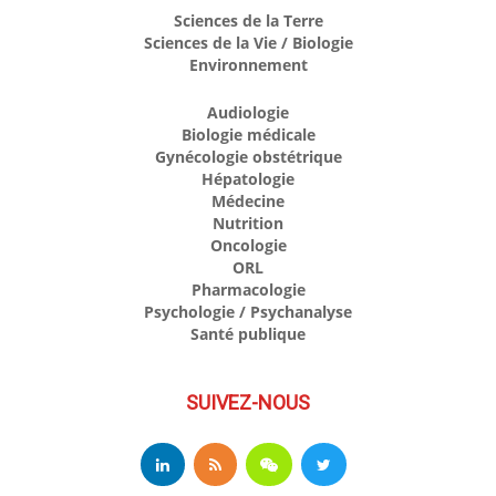
Sciences de la Terre
Sciences de la Vie / Biologie
Environnement
Audiologie
Biologie médicale
Gynécologie obstétrique
Hépatologie
Médecine
Nutrition
Oncologie
ORL
Pharmacologie
Psychologie / Psychanalyse
Santé publique
SUIVEZ-NOUS