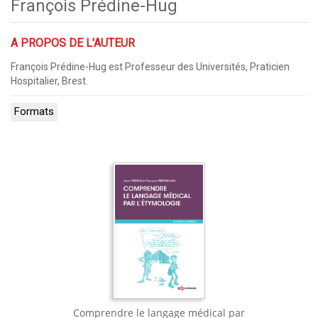
François Prédine-Hug
A PROPOS DE L'AUTEUR
François Prédine-Hug est Professeur des Universités, Praticien
Hospitalier, Brest.
Formats
Comprendre le langage médical par