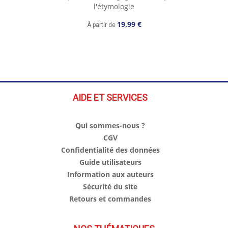
l'étymologie
19,99 €
À partir de
AIDE ET SERVICES
Qui sommes-nous ?
CGV
Confidentialité des données
Guide utilisateurs
Information aux auteurs
Sécurité du site
Retours et commandes