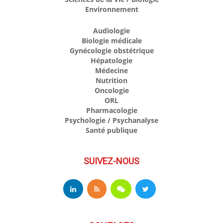
Environnement
Audiologie
Biologie médicale
Gynécologie obstétrique
Hépatologie
Médecine
Nutrition
Oncologie
ORL
Pharmacologie
Psychologie / Psychanalyse
Santé publique
SUIVEZ-NOUS