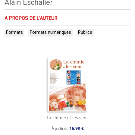
Alain Eschalier
A PROPOS DE L'AUTEUR
Formats
Formats numériques
Publics
La chimie et les sens
16,99 €
À partir de