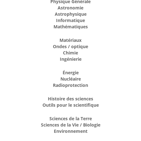
Physique Générale
Astronomie
Astrophysique
Informatique
Mathématiques
Matériaux
Ondes / optique
Chimie
Ingénierie
Énergie
Nucléaire
Radioprotection
Histoire des sciences
Outils pour le scientifique
Sciences de la Terre
Sciences de la Vie / Biologie
Environnement