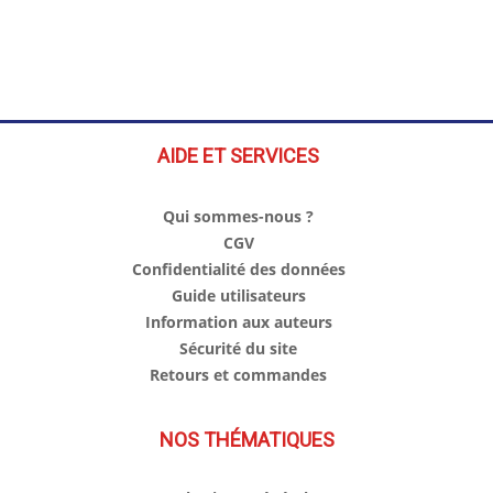
AIDE ET SERVICES
Qui sommes-nous ?
CGV
Confidentialité des données
Guide utilisateurs
Information aux auteurs
Sécurité du site
Retours et commandes
NOS THÉMATIQUES