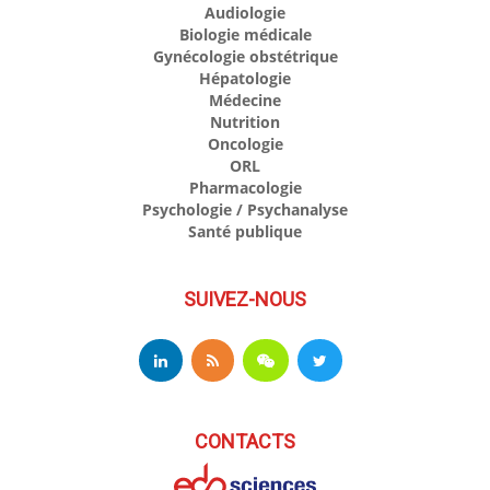
Audiologie
Biologie médicale
Gynécologie obstétrique
Hépatologie
Médecine
Nutrition
Oncologie
ORL
Pharmacologie
Psychologie / Psychanalyse
Santé publique
SUIVEZ-NOUS
CONTACTS