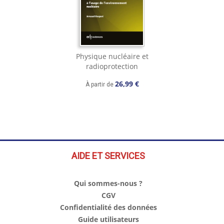
Physique nucléaire et
radioprotection
26,99 €
À partir de
AIDE ET SERVICES
Qui sommes-nous ?
CGV
Confidentialité des données
Guide utilisateurs