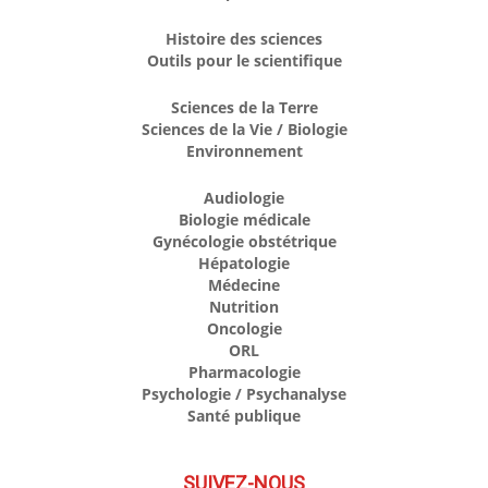
Histoire des sciences
Outils pour le scientifique
Sciences de la Terre
Sciences de la Vie / Biologie
Environnement
Audiologie
Biologie médicale
Gynécologie obstétrique
Hépatologie
Médecine
Nutrition
Oncologie
ORL
Pharmacologie
Psychologie / Psychanalyse
Santé publique
SUIVEZ-NOUS