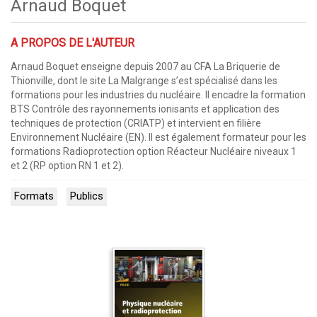
Arnaud Boquet
A PROPOS DE L'AUTEUR
Arnaud Boquet enseigne depuis 2007 au CFA La Briquerie de
Thionville, dont le site La Malgrange s’est spécialisé dans les
formations pour les industries du nucléaire. Il encadre la formation
BTS Contrôle des rayonnements ionisants et application des
techniques de protection (CRIATP) et intervient en filière
Environnement Nucléaire (EN). Il est également formateur pour les
formations Radioprotection option Réacteur Nucléaire niveaux 1
et 2 (RP option RN 1 et 2).
Formats
Publics