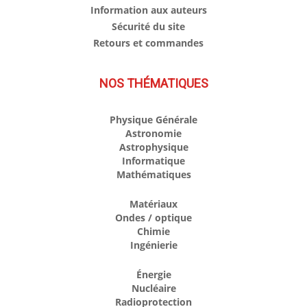
Information aux auteurs
Sécurité du site
Retours et commandes
NOS THÉMATIQUES
Physique Générale
Astronomie
Astrophysique
Informatique
Mathématiques
Matériaux
Ondes / optique
Chimie
Ingénierie
Énergie
Nucléaire
Radioprotection