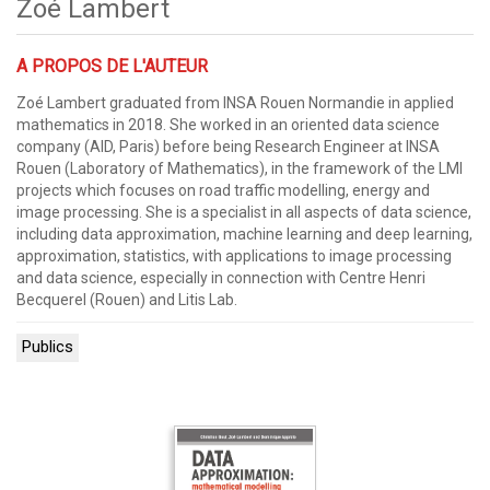
Zoé Lambert
A PROPOS DE L'AUTEUR
Zoé Lambert graduated from INSA Rouen Normandie in applied
mathematics in 2018. She worked in an oriented data science
company (AID, Paris) before being Research Engineer at INSA
Rouen (Laboratory of Mathematics), in the framework of the LMI
projects which focuses on road traffic modelling, energy and
image processing. She is a specialist in all aspects of data science,
including data approximation, machine learning and deep learning,
approximation, statistics, with applications to image processing
and data science, especially in connection with Centre Henri
Becquerel (Rouen) and Litis Lab.
Publics