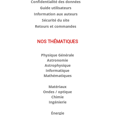
Confidentialité des données
Guide utilisateurs
Information aux auteurs
Sécurité du site
Retours et commandes
NOS THÉMATIQUES
Physique Générale
Astronomie
Astrophysique
Informatique
Mathématiques
Matériaux
Ondes / optique
Chimie
Ingénierie
Énergie