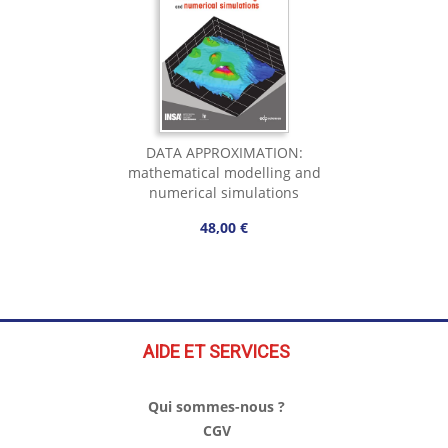
DATA APPROXIMATION:
mathematical modelling and
numerical simulations
48,00 €
AIDE ET SERVICES
Qui sommes-nous ?
CGV