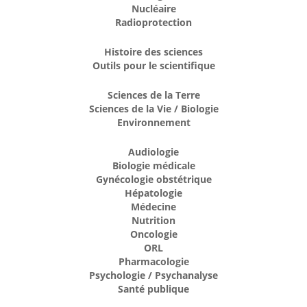
Nucléaire
Radioprotection
Histoire des sciences
Outils pour le scientifique
Sciences de la Terre
Sciences de la Vie / Biologie
Environnement
Audiologie
Biologie médicale
Gynécologie obstétrique
Hépatologie
Médecine
Nutrition
Oncologie
ORL
Pharmacologie
Psychologie / Psychanalyse
Santé publique