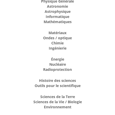
Physique Générale
Astronomie
Astrophysique
Informatique
Mathématiques
Matériaux
Ondes / optique
Chimie
Ingénierie
Énergie
Nucléaire
Radioprotection
Histoire des sciences
Outils pour le scientifique
Sciences de la Terre
Sciences de la Vie / Biologie
Environnement