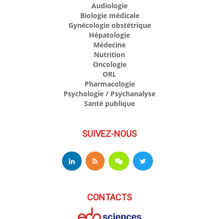
Audiologie
Biologie médicale
Gynécologie obstétrique
Hépatologie
Médecine
Nutrition
Oncologie
ORL
Pharmacologie
Psychologie / Psychanalyse
Santé publique
SUIVEZ-NOUS
CONTACTS