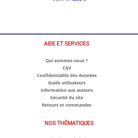
AIDE ET SERVICES
Qui sommes-nous ?
CGV
Confidentialité des données
Guide utilisateurs
Information aux auteurs
Sécurité du site
Retours et commandes
NOS THÉMATIQUES