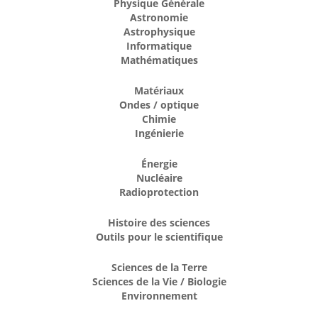
Physique Générale
Astronomie
Astrophysique
Informatique
Mathématiques
Matériaux
Ondes / optique
Chimie
Ingénierie
Énergie
Nucléaire
Radioprotection
Histoire des sciences
Outils pour le scientifique
Sciences de la Terre
Sciences de la Vie / Biologie
Environnement