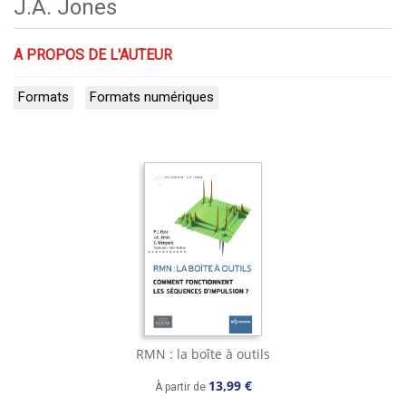
J.A. Jones
A PROPOS DE L'AUTEUR
Formats
Formats numériques
RMN : la boîte à outils
13,99 €
À partir de