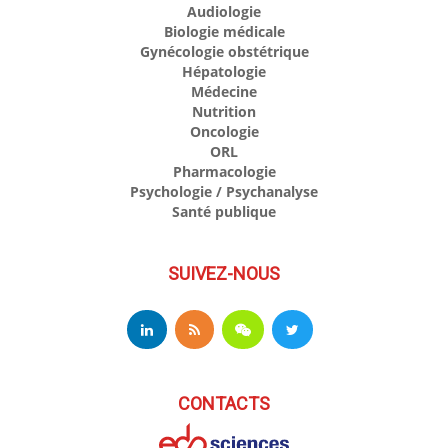
Audiologie
Biologie médicale
Gynécologie obstétrique
Hépatologie
Médecine
Nutrition
Oncologie
ORL
Pharmacologie
Psychologie / Psychanalyse
Santé publique
SUIVEZ-NOUS
CONTACTS