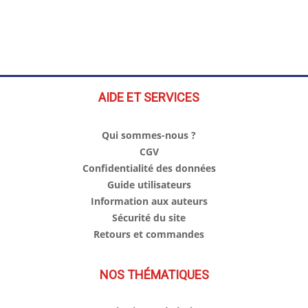
AIDE ET SERVICES
Qui sommes-nous ?
CGV
Confidentialité des données
Guide utilisateurs
Information aux auteurs
Sécurité du site
Retours et commandes
NOS THÉMATIQUES