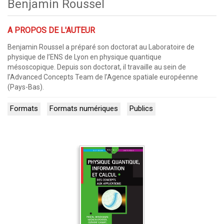
Benjamin Roussel
A PROPOS DE L'AUTEUR
Benjamin Roussel a préparé son doctorat au Laboratoire de
physique de l’ENS de Lyon en physique quantique
mésoscopique. Depuis son doctorat, il travaille au sein de
l’Advanced Concepts Team de l’Agence spatiale européenne
(Pays-Bas).
Formats
Formats numériques
Publics