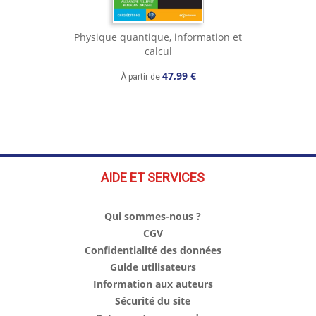
Physique quantique, information et
calcul
47,99 €
À partir de
AIDE ET SERVICES
Qui sommes-nous ?
CGV
Confidentialité des données
Guide utilisateurs
Information aux auteurs
Sécurité du site