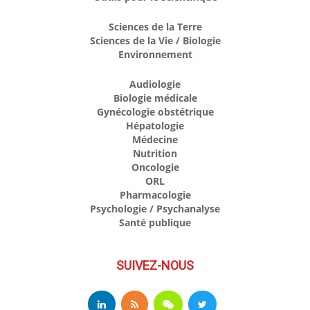
Sciences de la Terre
Sciences de la Vie / Biologie
Environnement
Audiologie
Biologie médicale
Gynécologie obstétrique
Hépatologie
Médecine
Nutrition
Oncologie
ORL
Pharmacologie
Psychologie / Psychanalyse
Santé publique
SUIVEZ-NOUS