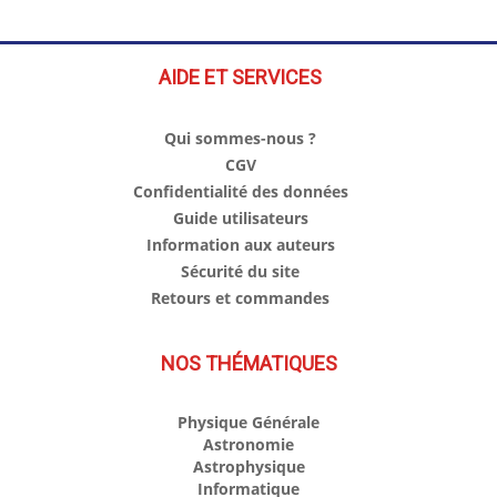
AIDE ET SERVICES
Qui sommes-nous ?
CGV
Confidentialité des données
Guide utilisateurs
Information aux auteurs
Sécurité du site
Retours et commandes
NOS THÉMATIQUES
Physique Générale
Astronomie
Astrophysique
Informatique