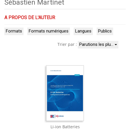
Sébastien Martinet
A PROPOS DE L'AUTEUR
Formats
Formats numériques
Langues
Publics
Trier par :
Parutions les plu…
Li-ion Batteries