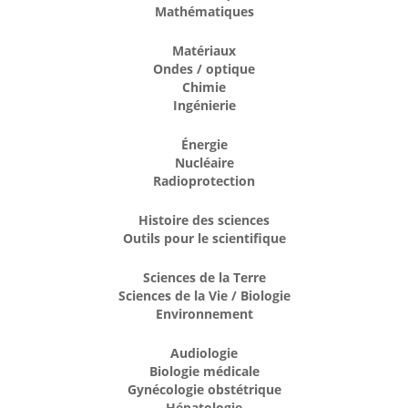
Mathématiques
Matériaux
Ondes / optique
Chimie
Ingénierie
Énergie
Nucléaire
Radioprotection
Histoire des sciences
Outils pour le scientifique
Sciences de la Terre
Sciences de la Vie / Biologie
Environnement
Audiologie
Biologie médicale
Gynécologie obstétrique
Hépatologie