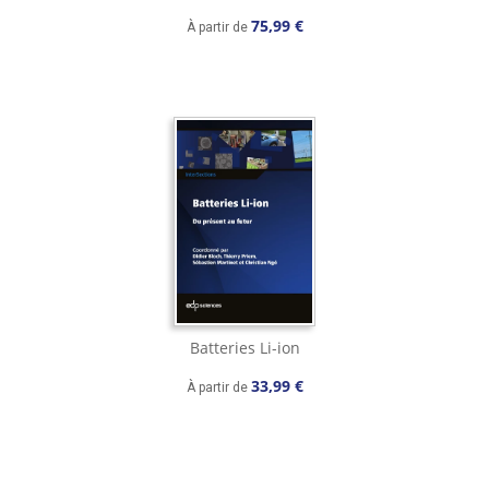
75,99 €
À partir de
Batteries Li-ion
33,99 €
À partir de