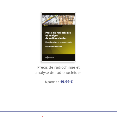
Précis de radiochimie et
analyse de radionucléides
19,99 €
À partir de