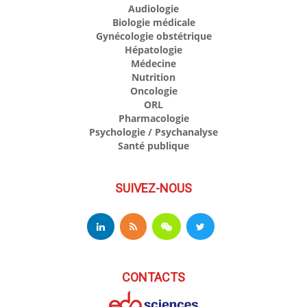
Audiologie
Biologie médicale
Gynécologie obstétrique
Hépatologie
Médecine
Nutrition
Oncologie
ORL
Pharmacologie
Psychologie / Psychanalyse
Santé publique
SUIVEZ-NOUS
CONTACTS