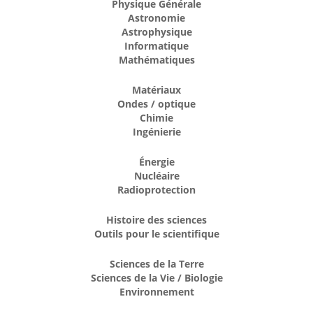
Physique Générale
Astronomie
Astrophysique
Informatique
Mathématiques
Matériaux
Ondes / optique
Chimie
Ingénierie
Énergie
Nucléaire
Radioprotection
Histoire des sciences
Outils pour le scientifique
Sciences de la Terre
Sciences de la Vie / Biologie
Environnement