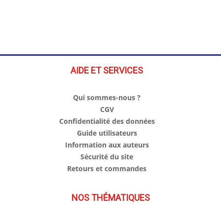
AIDE ET SERVICES
Qui sommes-nous ?
CGV
Confidentialité des données
Guide utilisateurs
Information aux auteurs
Sécurité du site
Retours et commandes
NOS THÉMATIQUES