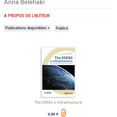
Anna Belehaki
A PROPOS DE L'AUTEUR
Publications disponibles
Publics
The ESPAS e-infrastructure:
0,00 €