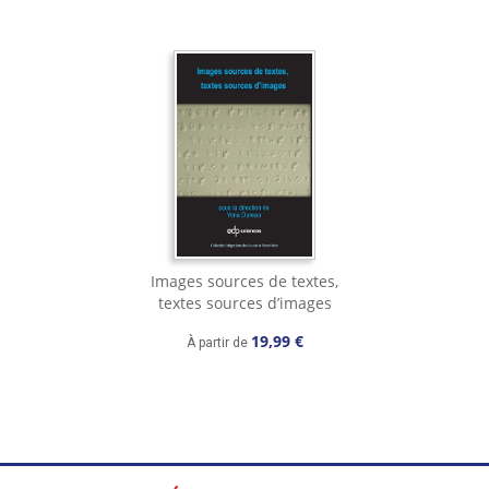
Images sources de textes,
textes sources d’images
19,99 €
À partir de