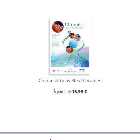
Chimie et nouvelles thérapies
16,99 €
À partir de