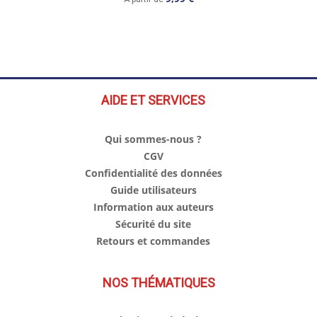
AIDE ET SERVICES
Qui sommes-nous ?
CGV
Confidentialité des données
Guide utilisateurs
Information aux auteurs
Sécurité du site
Retours et commandes
NOS THÉMATIQUES