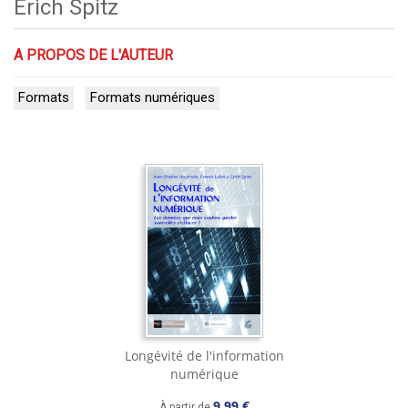
Erich Spitz
A PROPOS DE L'AUTEUR
Formats
Formats numériques
Longévité de l'information
numérique
9,99 €
À partir de