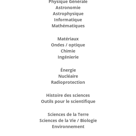
Physique Générale
Astronomie
Astrophysique
Informatique
Mathématiques
Matériaux
Ondes / optique
Chimie
Ingénierie
Énergie
Nucléaire
Radioprotection
Histoire des sciences
Outils pour le scientifique
Sciences de la Terre
Sciences de la Vie / Biologie
Environnement