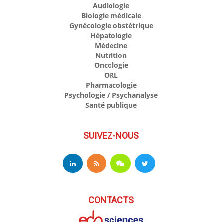
Audiologie
Biologie médicale
Gynécologie obstétrique
Hépatologie
Médecine
Nutrition
Oncologie
ORL
Pharmacologie
Psychologie / Psychanalyse
Santé publique
SUIVEZ-NOUS
CONTACTS