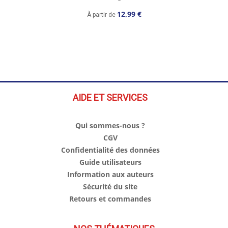
12,99 €
À partir de
AIDE ET SERVICES
Qui sommes-nous ?
CGV
Confidentialité des données
Guide utilisateurs
Information aux auteurs
Sécurité du site
Retours et commandes