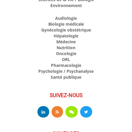
Environnement
Audiologie
Biologie médicale
Gynécologie obstétrique
Hépatologie
Médecine
Nutrition
Oncologie
ORL
Pharmacologie
Psychologie / Psychanalyse
Santé publique
SUIVEZ-NOUS