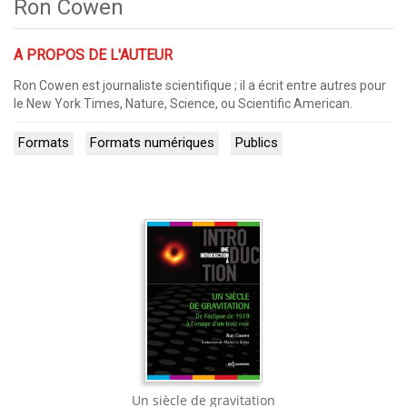
Ron Cowen
A PROPOS DE L'AUTEUR
Ron Cowen est journaliste scientifique ; il a écrit entre autres pour
le New York Times, Nature, Science, ou Scientific American.
Formats
Formats numériques
Publics
Un siècle de gravitation