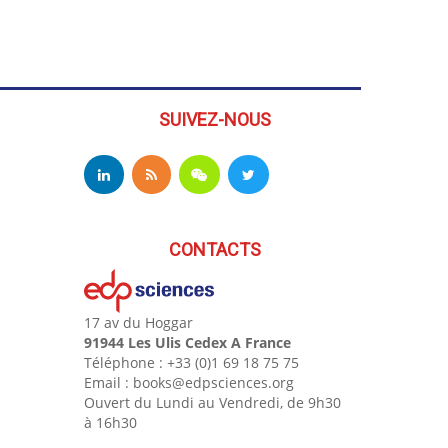
SUIVEZ-NOUS
CONTACTS
17 av du Hoggar
91944 Les Ulis Cedex A France
Téléphone : +33 (0)1 69 18 75 75
Email : books@edpsciences.org
Ouvert du Lundi au Vendredi, de 9h30
à 16h30