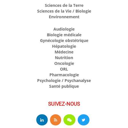
Sciences de la Terre
Sciences de la Vie / Biologie
Environnement
Audiologie
Biologie médicale
Gynécologie obstétrique
Hépatologie
Médecine
Nutrition
Oncologie
ORL
Pharmacologie
Psychologie / Psychanalyse
Santé publique
SUIVEZ-NOUS