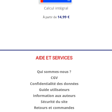
Calcul intégral
14,99 €
À partir de
AIDE ET SERVICES
Qui sommes-nous ?
CGV
Confidentialité des données
Guide utilisateurs
Information aux auteurs
Sécurité du site
Retours et commandes