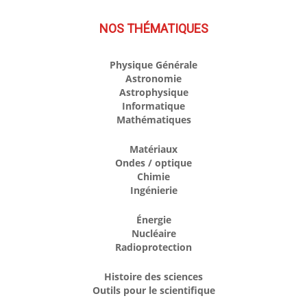
NOS THÉMATIQUES
Physique Générale
Astronomie
Astrophysique
Informatique
Mathématiques
Matériaux
Ondes / optique
Chimie
Ingénierie
Énergie
Nucléaire
Radioprotection
Histoire des sciences
Outils pour le scientifique