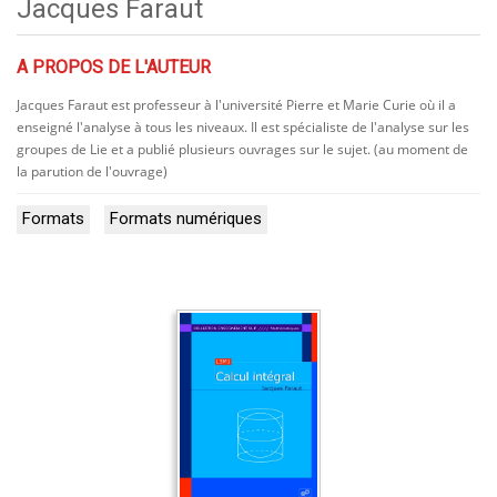
Jacques Faraut
A PROPOS DE L'AUTEUR
Jacques Faraut est professeur à l'université Pierre et Marie Curie où il a
enseigné l'analyse à tous les niveaux. Il est spécialiste de l'analyse sur les
groupes de Lie et a publié plusieurs ouvrages sur le sujet. (au moment de
la parution de l'ouvrage)
Formats
Formats numériques