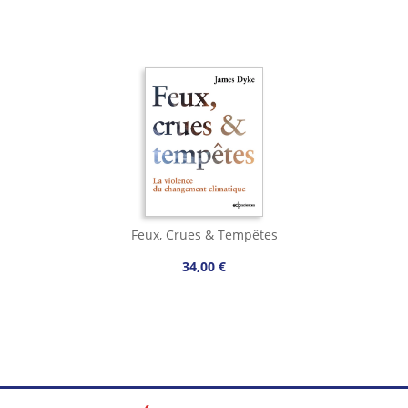
Feux, Crues & Tempêtes
34,00 €