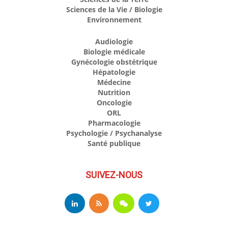
Sciences de la Vie / Biologie
Environnement
Audiologie
Biologie médicale
Gynécologie obstétrique
Hépatologie
Médecine
Nutrition
Oncologie
ORL
Pharmacologie
Psychologie / Psychanalyse
Santé publique
SUIVEZ-NOUS