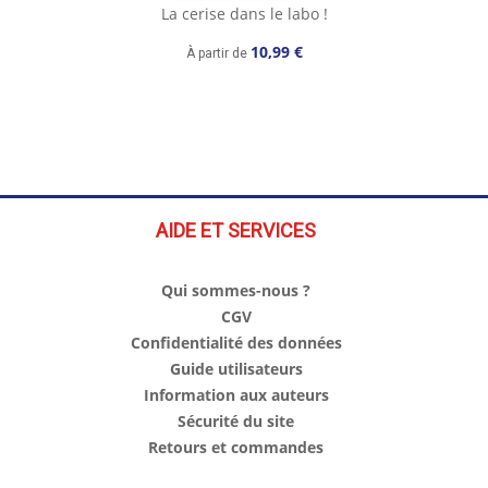
La cerise dans le labo !
10,99 €
À partir de
AIDE ET SERVICES
Qui sommes-nous ?
CGV
Confidentialité des données
Guide utilisateurs
Information aux auteurs
Sécurité du site
Retours et commandes