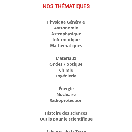
NOS THÉMATIQUES
Physique Générale
Astronomie
Astrophysique
Informatique
Mathématiques
Matériaux
Ondes / optique
Chimie
Ingénierie
Énergie
Nucléaire
Radioprotection
Histoire des sciences
Outils pour le scientifique
Sciences de la Terre