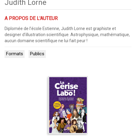
Judith Lorne
A PROPOS DE L'AUTEUR
Diplomée de l’école Estienne, Judith Lorne est graphiste et
designer d’illustration scientifique. Astrophysique, mathématique,
aucun domaine scientifique ne lui fait peur !
Formats
Publics