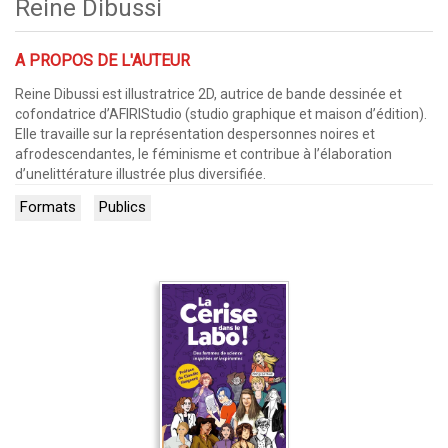
Reine Dibussi
A PROPOS DE L'AUTEUR
Reine Dibussi est illustratrice 2D, autrice de bande dessinée et
cofondatrice d’AFIRIStudio (studio graphique et maison d’édition).
Elle travaille sur la représentation despersonnes noires et
afrodescendantes, le féminisme et contribue à l’élaboration
d’unelittérature illustrée plus diversifiée.
Formats
Publics