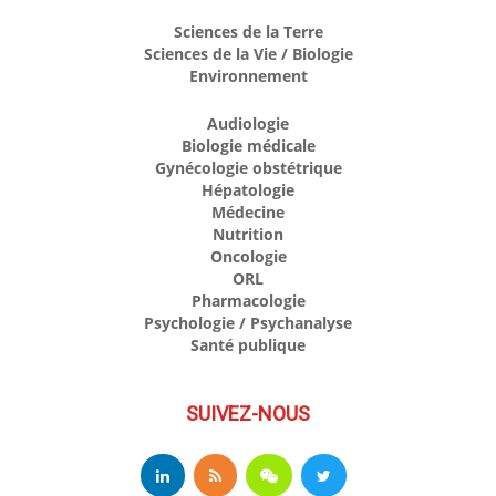
Sciences de la Terre
Sciences de la Vie / Biologie
Environnement
Audiologie
Biologie médicale
Gynécologie obstétrique
Hépatologie
Médecine
Nutrition
Oncologie
ORL
Pharmacologie
Psychologie / Psychanalyse
Santé publique
SUIVEZ-NOUS