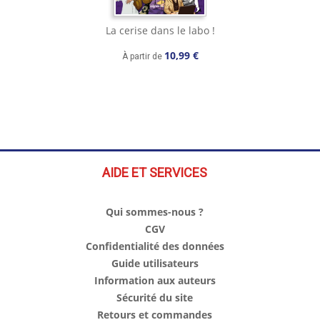
La cerise dans le labo !
10,99 €
À partir de
AIDE ET SERVICES
Qui sommes-nous ?
CGV
Confidentialité des données
Guide utilisateurs
Information aux auteurs
Sécurité du site
Retours et commandes