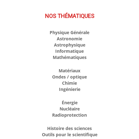
NOS THÉMATIQUES
Physique Générale
Astronomie
Astrophysique
Informatique
Mathématiques
Matériaux
Ondes / optique
Chimie
Ingénierie
Énergie
Nucléaire
Radioprotection
Histoire des sciences
Outils pour le scientifique