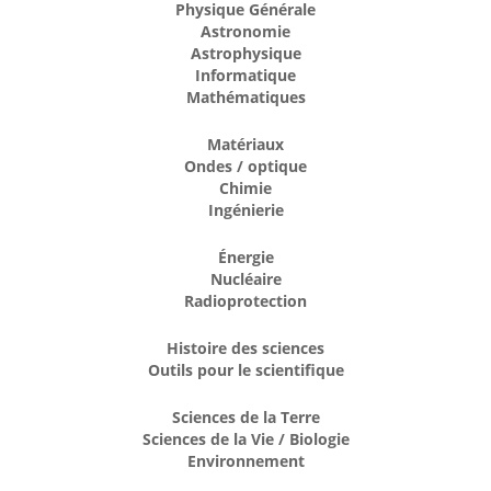
Physique Générale
Astronomie
Astrophysique
Informatique
Mathématiques
Matériaux
Ondes / optique
Chimie
Ingénierie
Énergie
Nucléaire
Radioprotection
Histoire des sciences
Outils pour le scientifique
Sciences de la Terre
Sciences de la Vie / Biologie
Environnement