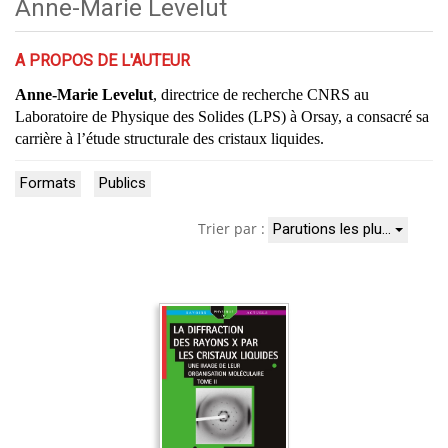
Anne-Marie Levelut
A PROPOS DE L'AUTEUR
Anne-Marie
Levelut
, directrice de recherche CNRS au
Laboratoire de Physique des Solides (LPS) à Orsay, a consacré sa
carrière à l’étude structurale des cristaux liquides.
Formats
Publics
Trier par :
Parutions les plu…