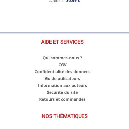
30,99 €
À partir de
AIDE ET SERVICES
Qui sommes-nous ?
CGV
Confidentialité des données
Guide utilisateurs
Information aux auteurs
Sécurité du site
Retours et commandes
NOS THÉMATIQUES