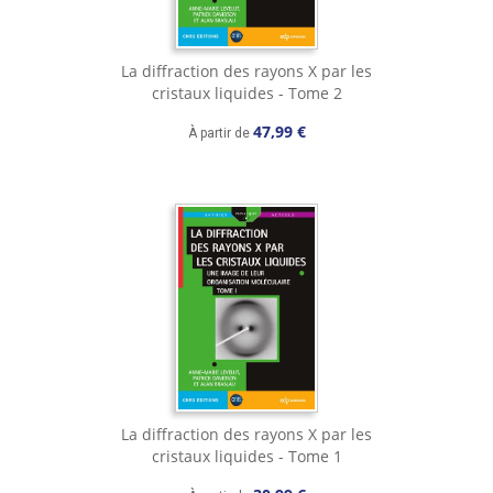
La diffraction des rayons X par les
cristaux liquides - Tome 2
47,99 €
À partir de
La diffraction des rayons X par les
cristaux liquides - Tome 1