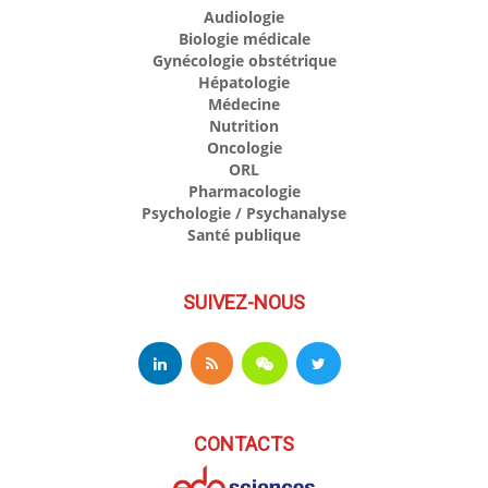
Audiologie
Biologie médicale
Gynécologie obstétrique
Hépatologie
Médecine
Nutrition
Oncologie
ORL
Pharmacologie
Psychologie / Psychanalyse
Santé publique
SUIVEZ-NOUS
CONTACTS